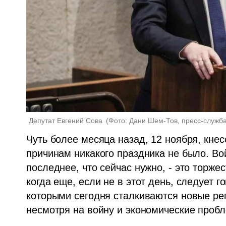
Депутат Евгений Сова 
(
Фото: Дани Шем-Тов, пресс-служба
Чуть более месяца назад, 12 ноября, кнес
причинам никакого праздника не было. Во
последнее, что сейчас нужно, - это торжес
когда еще, если не в этот день, следует г
которыми сегодня сталкиваются новые ре
несмотря на войну и экономические пробл