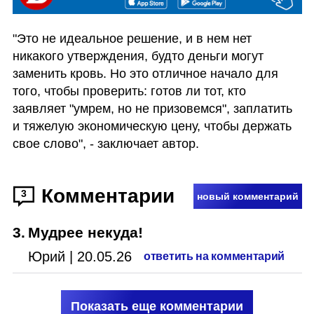
"Это не идеальное решение, и в нем нет 
никакого утверждения, будто деньги могут 
заменить кровь. Но это отличное начало для 
того, чтобы проверить: готов ли тот, кто 
заявляет "умрем, но не призовемся", заплатить 
и тяжелую экономическую цену, чтобы держать 
свое слово", - заключает автор.
Комментарии
3
новый комментарий
3
.
Мудрее некуда!
Юрий
|
20.05.26
ответить на комментарий
Показать еще комментарии