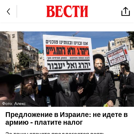
Фото: Алекс
Предложение в Израиле: не идете в
армию - платите налог