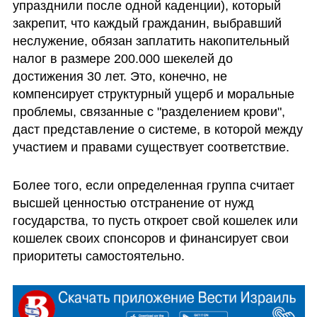
упразднили после одной каденции), который 
закрепит, что каждый гражданин, выбравший 
неслужение, обязан заплатить накопительный 
налог в размере 200.000 шекелей до 
достижения 30 лет. Это, конечно, не 
компенсирует структурный ущерб и моральные 
проблемы, связанные с "разделением крови", 
даст представление о системе, в которой между 
участием и правами существует соответствие. 
Более того, если определенная группа считает 
высшей ценностью отстранение от нужд 
государства, то пусть откроет свой кошелек или 
кошелек своих спонсоров и финансирует свои 
приоритеты самостоятельно. 