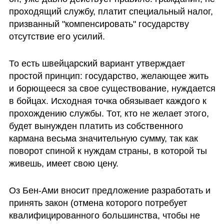
проходящий службу, платит специальный налог, 
призванный "компенсировать" государству 
отсутствие его усилий. 
То есть швейцарский вариант утверждает 
простой принцип: государство, желающее жить 
и борющееся за свое существование, нуждается 
в бойцах. Исходная точка обязывает каждого к 
прохождению службы. Тот, кто не желает этого, 
будет вынужден платить из собственного 
кармана весьма значительную сумму, так как 
поворот спиной к нуждам страны, в которой ты 
живешь, имеет свою цену.
Оз Бен-Ами вносит предложение разработать и 
принять закон (отмена которого потребует 
квалифицированного большинства, чтобы не 