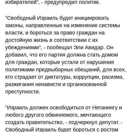
избирателей", - предупредил политик.
"Свободный Израиль будет инициировать 
законы, направленные на изменение системы 
власти, и бороться за право граждан на 
достойную жизнь в соответствии с их 
убеждениями", - пообещал Эли Авидар. Он 
добавил, что его партия должна стать домом 
для граждан, которые устали от нарушения 
политиками предвыборных обещаний, для всех, 
кто страдает от диктатуры, коррупции, расизма, 
разжигания ненависти и организованной 
преступности.
"Израиль должен освободиться от Нетаниягу и 
любого другого обвиняемого, мечтающего 
создать правительство, - подчеркнул депутат. - 
Свободный Израиль будет бороться с ростом 