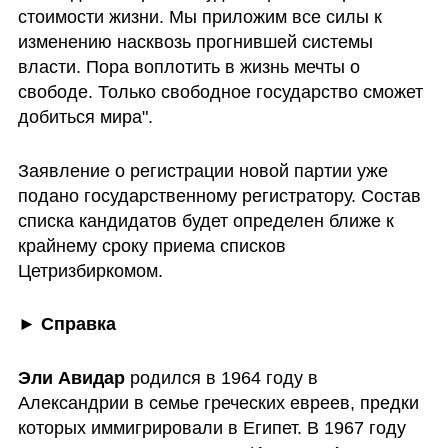
стоимости жизни. Мы приложим все силы к 
изменению насквозь прогнившей системы 
власти. Пора воплотить в жизнь мечты о 
свободе. Только свободное государство сможет 
добиться мира".
Заявление о регистрации новой партии уже 
подано государственному регистратору. Состав 
списка кандидатов будет определен ближе к 
крайнему сроку приема списков 
Цетризбиркомом.
► Справка
Эли Авидар
 родился в 1964 году в 
Александрии в семье греческих евреев, предки 
которых иммигрировали в Египет. В 1967 году 