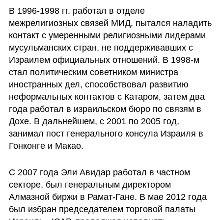
В 1996-1998 гг. работал в отделе 
межрелигиозных связей МИД, пытался наладить 
контакт с умеренными религиозными лидерами 
мусульманских стран, не поддерживавших с 
Израилем официальных отношений. В 1998-м 
стал политическим советником министра 
иностранных дел, способствовал развитию 
неформальных контактов с Катаром, затем два 
года работал в израильском бюро по связям в 
Дохе. В дальнейшем, с 2001 по 2005 год, 
занимал пост генерального консула Израиля в 
Гонконге и Макао.
С 2007 года Эли Авидар работал в частном 
секторе, был генеральным директором 
Алмазной биржи в Рамат-Гане. В мае 2012 года 
был избран председателем торговой палаты 