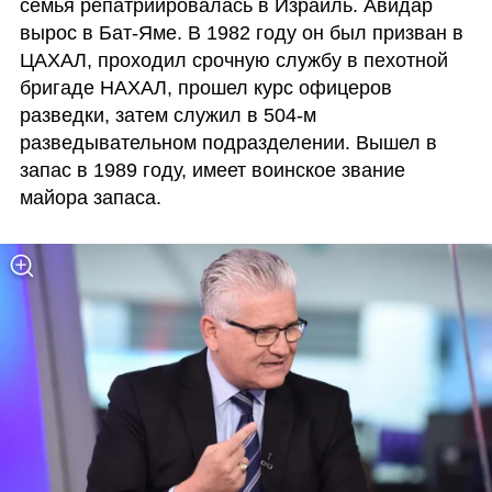
семья репатриировалась в Израиль. Авидар 
вырос в Бат-Яме. В 1982 году он был призван в 
ЦАХАЛ, проходил срочную службу в пехотной 
бригаде НАХАЛ, прошел курс офицеров 
разведки, затем служил в 504-м 
разведывательном подразделении. Вышел в 
запас в 1989 году, имеет воинское звание 
майора запаса.