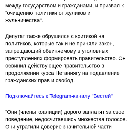
между государством и гражданами, и призвал к 
"очищению политики от жуликов и 
жульничества".
Депутат также обрушился с критикой на 
политиков, которые так и не приняли закон, 
запрещающий обвиняемому в уголовных 
преступлениях формировать правительство. Он 
обвинил действующее правительство в 
продолжении курса Нетаниягу на подавление 
гражданских прав и свобод.
Подключайтесь к Telegram-каналу "Вестей"
"Они (члены коалиции) дорого заплатят за свое 
поведение, недосчитавшись множества голосов. 
Они утратили доверие значительной части 