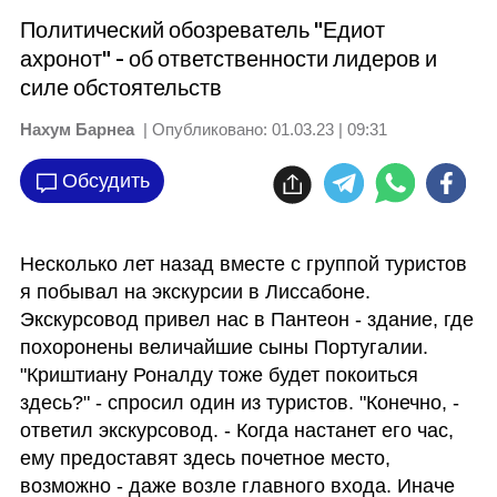
Политический обозреватель "Едиот
ахронот" - об ответственности лидеров и
силе обстоятельств
Нахум Барнеа
| Опубликовано:
01.03.23 | 09:31
Обсудить
Несколько лет назад вместе с группой туристов 
я побывал на экскурсии в Лиссабоне. 
Экскурсовод привел нас в Пантеон - здание, где 
похоронены величайшие сыны Португалии. 
"Криштиану Роналду тоже будет покоиться 
здесь?" - спросил один из туристов. "Конечно, - 
ответил экскурсовод. - Когда настанет его час, 
ему предоставят здесь почетное место, 
возможно - даже возле главного входа. Иначе 