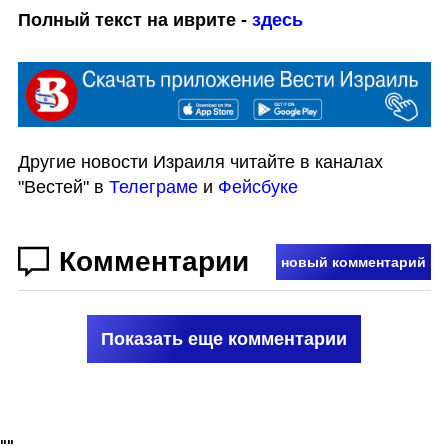
Полный текст на иврите - 
здесь
Другие новости Израиля читайте в каналах 
"Вестей" в 
Телеграме
 и 
Фейсбуке
Комментарии
новый комментарий
Показать еще комментарии
"
"