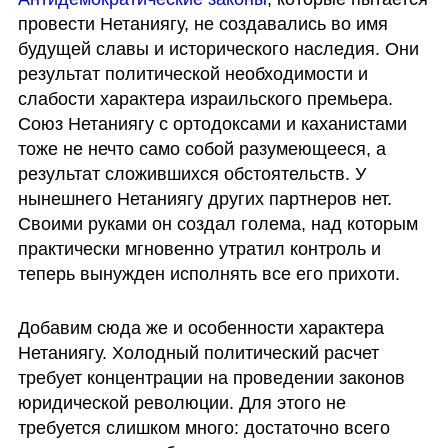
провести Нетаниягу, не создавались во имя 
будущей славы и исторического наследия. Они 
результат политической необходимости и 
слабости характера израильского премьера. 
Союз Нетаниягу с ортодоксами и каханистами 
тоже не нечто само собой разумеющееся, а 
результат сложившихся обстоятельств. У 
нынешнего Нетаниягу других партнеров нет. 
Своими руками он создал голема, над которым 
практически мгновенно утратил контроль и 
теперь вынужден исполнять все его прихоти. 
Добавим сюда же и особенности характера 
Нетаниягу. Холодный политический расчет 
требует концентрации на проведении законов 
юридической революции. Для этого не 
требуется слишком много: достаточно всего 