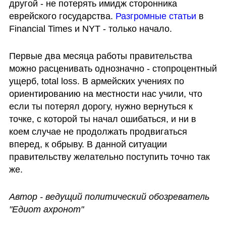
другой - не потерять имидж сторонника 
еврейского государства. 
Разгромные статьи
 в 
Financial Times и NYT - только начало. 
Первые два месяца работы правительства 
можно расценивать однозначно - стопроцентный 
ущерб, total loss. В армейских учениях по 
ориентированию на местности нас учили, что 
если ты потерял дорогу, нужно вернуться к 
точке, с которой ты начал ошибаться, и ни в 
коем случае не продолжать продвигаться 
вперед, к обрыву. В данной ситуации 
правительству желательно поступить точно так 
же. 
Автор - ведущий политический обозреватель 
"Едиот ахронот"