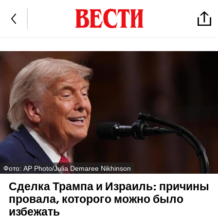
Фото: AP Photo/Julia Demaree Nikhinson
Сделка Трампа и Израиль: причины
провала, которого можно было
избежать