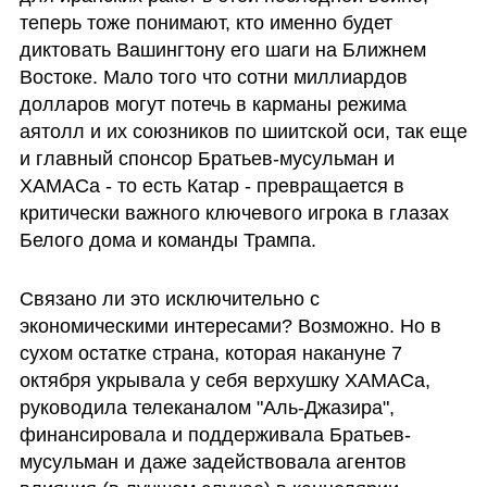
теперь тоже понимают, кто именно будет 
диктовать Вашингтону его шаги на Ближнем 
Востоке. Мало того что сотни миллиардов 
долларов могут потечь в карманы режима 
аятолл и их союзников по шиитской оси, так еще 
и главный спонсор Братьев-мусульман и 
ХАМАСа - то есть Катар - превращается в 
критически важного ключевого игрока в глазах 
Белого дома и команды Трампа. 
Связано ли это исключительно с 
экономическими интересами? Возможно. Но в 
сухом остатке страна, которая накануне 7 
октября укрывала у себя верхушку ХАМАСа, 
руководила телеканалом "Аль-Джазира", 
финансировала и поддерживала Братьев-
мусульман и даже задействовала агентов 