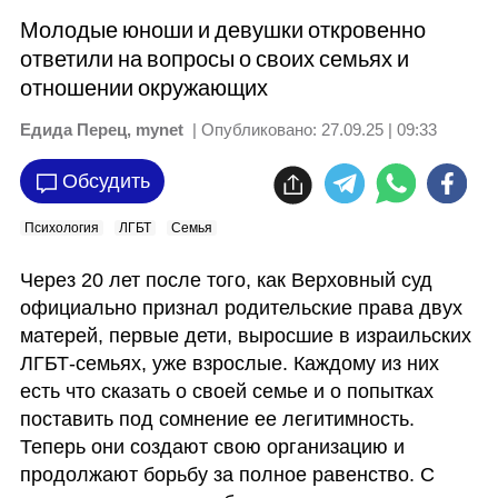
Молодые юноши и девушки откровенно
ответили на вопросы о своих семьях и
отношении окружающих
Едида Перец, mynet
| Опубликовано:
27.09.25 | 09:33
Обсудить
Психология
ЛГБТ
Семья
Через 20 лет после того, как Верховный суд 
официально признал родительские права двух 
матерей, первые дети, выросшие в израильских 
ЛГБТ-семьях, уже взрослые. Каждому из них 
есть что сказать о своей семье и о попытках 
поставить под сомнение ее легитимность. 
Теперь они создают свою организацию и 
продолжают борьбу за полное равенство. С 