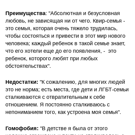
Преимущества
: "Абсолютная и безусловная 
любовь, не зависящая ни от чего. Квир-семья - 
это семья, которая очень тяжело трудилась, 
чтобы состояться и привести в этот мир нового 
человека; каждый ребенок в такой семье знает, 
что его хотели еще до его появления, -  это 
ребенок, которого любят при любых 
обстоятельствах".
Недостатки: 
"К сожалению, для многих людей 
это не норма; есть места, где дети и ЛГБТ-семьи 
сталкиваются с отвратительным к себе 
отношением. Я постоянно сталкиваюсь с 
непониманием того, как устроена моя семья".
Гомофобия: 
"В детстве я была от этого 