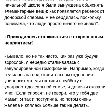
начальной школе я была вынуждена объяснять 
элементарные вещи: как появляется ребенок от 
донорской спермы. Я не сердилась, поскольку 
понимала, что люди просто ничего не знают".
- Приходилось сталкиваться с откровенным 
неприятием?
- Бывало, но не так часто. Как раз уже будучи 
взрослой, я нередко сталкивалась с 
завуалированной гомофобией. Например, когда 
я училась на подготовительном отделении 
университета, мы гостили в субботу в 
ультраортодоксальной семье, и девочки сказали 
мне: "Если спросят, не говори, что у тебя две 
мамы". Я так и поступила, но потом очень 
жалела и клялась больше так не делать.