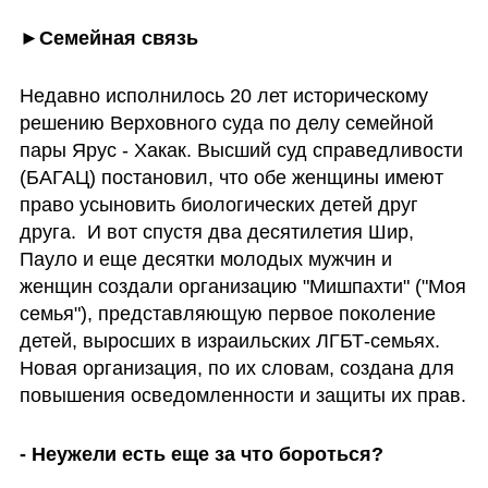
►Семейная связь
Недавно исполнилось 20 лет историческому 
решению Верховного суда по делу семейной 
пары Ярус - Хакак. Высший суд справедливости 
(БАГАЦ) постановил, что обе женщины имеют 
право усыновить биологических детей друг 
друга.  И вот спустя два десятилетия Шир, 
Пауло и еще десятки молодых мужчин и 
женщин создали организацию "Мишпахти" ("Моя 
семья"), представляющую первое поколение 
детей, выросших в израильских ЛГБТ-семьях. 
Новая организация, по их словам, создана для 
повышения осведомленности и защиты их прав.
- Неужели есть еще за что бороться?