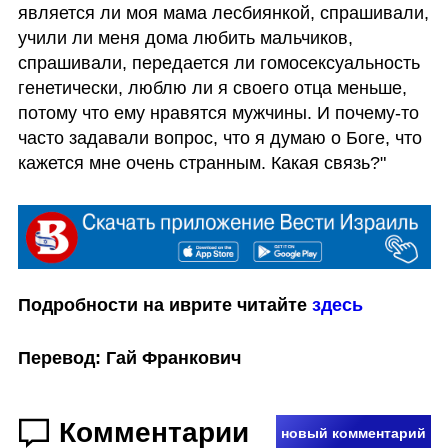
является ли моя мама лесбиянкой, спрашивали, 
учили ли меня дома любить мальчиков, 
спрашивали, передается ли гомосексуальность 
генетически, люблю ли я своего отца меньше, 
потому что ему нравятся мужчины. И почему-то 
часто задавали вопрос, что я думаю о Боге, что 
кажется мне очень странным. Какая связь?"
Подробности на иврите читайте 
здесь
Перевод: Гай Франкович
Комментарии
новый комментарий