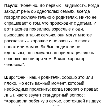
Пауло
: "Конечно. Во-первых - видимость. Когда 
заходит речь об однополых семьях, всегда 
говорят исключительно о родителях. Никто не 
спрашивает о том, что происходит с детьми. И 
вот наконец появились взрослые люди, 
выросшие в таких семьях, они могут многое 
рассказать – хорошее и не очень -  о своих 
папах или мамах. Любые родители не 
идеальны, но сексуальная ориентация здесь 
совершенно ни при чем. Важен характер 
человека".
Шир
: "Они - наши родители, хорошо это или 
плохо. Но есть важный момент, который 
необходимо прояснить: когда говорят о правах 
ЛГБТ, часто звучит стандартный вопрос: 
"Хорошо ли ребенку в семье, состоящей из двух 