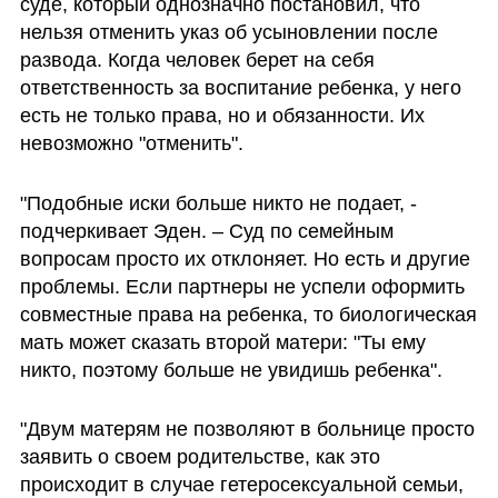
суде, который однозначно постановил, что 
нельзя отменить указ об усыновлении после 
развода. Когда человек берет на себя 
ответственность за воспитание ребенка, у него 
есть не только права, но и обязанности. Их 
невозможно "отменить".
"Подобные иски больше никто не подает, - 
подчеркивает Эден. – Суд по семейным 
вопросам просто их отклоняет. Но есть и другие 
проблемы. Если партнеры не успели оформить 
совместные права на ребенка, то биологическая 
мать может сказать второй матери: "Ты ему 
никто, поэтому больше не увидишь ребенка".
"Двум матерям не позволяют в больнице просто 
заявить о своем родительстве, как это 
происходит в случае гетеросексуальной семьи, 