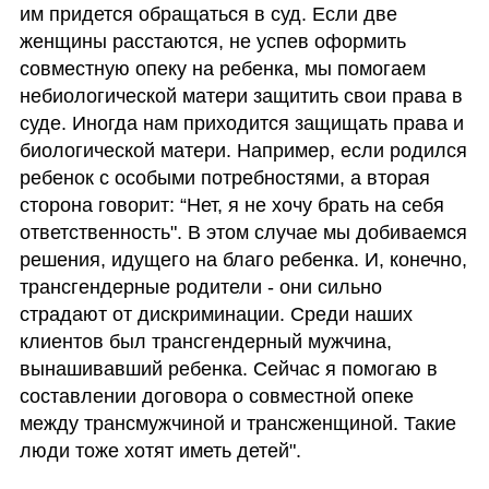
им придется обращаться в суд. Если две 
женщины расстаются, не успев оформить 
совместную опеку на ребенка, мы помогаем 
небиологической матери защитить свои права в 
суде. Иногда нам приходится защищать права и 
биологической матери. Например, если родился 
ребенок с особыми потребностями, а вторая 
сторона говорит: “Нет, я не хочу брать на себя 
ответственность". В этом случае мы добиваемся 
решения, идущего на благо ребенка. И, конечно, 
трансгендерные родители - они сильно 
страдают от дискриминации. Среди наших 
клиентов был трансгендерный мужчина, 
вынашивавший ребенка. Сейчас я помогаю в 
составлении договора о совместной опеке 
между трансмужчиной и трансженщиной. Такие 
люди тоже хотят иметь детей".