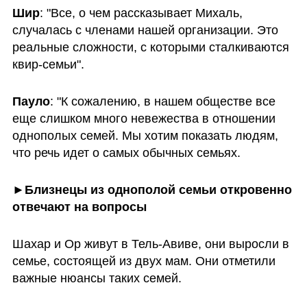
Шир
: "Все, о чем рассказывает Михаль, 
случалась с членами нашей организации. Это 
реальные сложности, с которыми сталкиваются 
квир-семьи".
Пауло
: "К сожалению, в нашем обществе все 
еще слишком много невежества в отношении 
однополых семей. Мы хотим показать людям, 
что речь идет о самых обычных семьях.
►Близнецы из однополой семьи откровенно 
отвечают на вопросы
Шахар и Ор живут в Тель-Авиве, они выросли в 
семье, состоящей из двух мам. Они отметили 
важные нюансы таких семей.