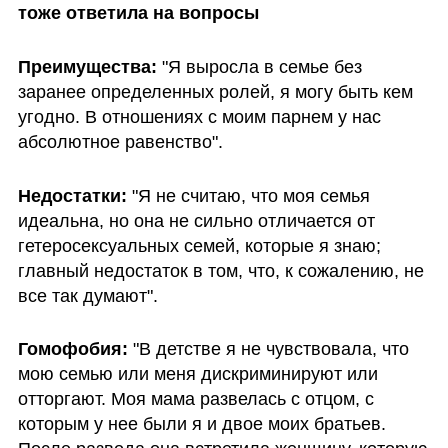
тоже ответила на вопросы
Преимущества: 
"Я выросла в семье без 
заранее определенных ролей, я могу быть кем 
угодно. В отношениях с моим парнем у нас 
абсолютное равенство".
Недостатки: 
"Я не считаю, что моя семья 
идеальна, но она не сильно отличается от 
гетеросексуальных семей, которые я знаю; 
главный недостаток в том, что, к сожалению, не 
все так думают".
Гомофобия: 
"В детстве я не чувствовала, что 
мою семью или меня дискриминируют или 
отторгают. Моя мама развелась с отцом, с 
которым у нее были я и двое моих братьев. 