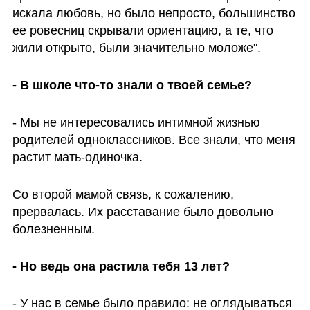
искала любовь, но было непросто, большинство 
ее ровесниц скрывали ориентацию, а те, что 
жили открыто, были значительно моложе".
- В школе что-то знали о твоей семье?
- Мы не интересовались интимной жизнью 
родителей одноклассников. Все знали, что меня 
растит мать-одиночка.
Со второй мамой связь, к сожалению, 
прервалась. Их расставание было довольно 
болезненным.
- Но ведь она растила тебя 13 лет?
- У нас в семье было правило: не оглядываться 