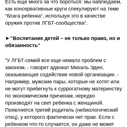
Есть еще много за что бороться: мы наблюдаем, 
как консервативные круги спекулируют на теме 
"блага ребенка", используя это в качестве 
оружия против ЛГБТ-сообщества".
►"Воспитание детей – не только право, но и 
обязанность"
"У ЛГБТ-семей все еще немало проблем с 
законом, - говорит адвокат Михаль Эден, 
оказывающая содействие новой организации. - 
Например, мужские пары, которые не хотят или 
не могут прибегнуть к суррогатному материнству 
по экономическим причинам, нередко 
производят на свет ребенка с женщиной. 
Появляется третий родитель (небиологический 
отец), у которого фактически нет прав. Если с 
ребенком что-то случается, он даже не может 