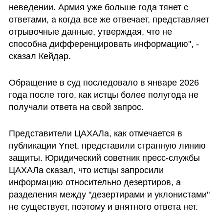
неведении. Армия уже больше года тянет с 
ответами, а когда все же отвечает, представляет 
отрывочные данные, утверждая, что не 
способна дифференцировать информацию", - 
сказал Кейдар.
Обращение в суд последовало в январе 2026 
года после того, как истцы более полугода не 
получали ответа на свой запрос. 
Представители ЦАХАЛа, как отмечается в 
публикации Ynet, представили странную линию 
защиты. Юридический советник пресс-службы 
ЦАХАЛа сказал, что истцы запросили 
информацию относительно дезертиров, а 
разделения между "дезертирами и уклонистами" 
не существует, поэтому и внятного ответа нет. 