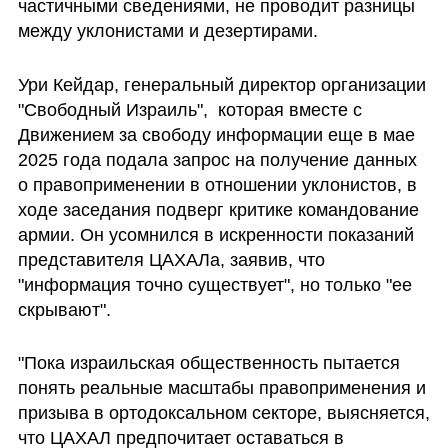
частичными сведениями, не проводит разницы 
между уклонистами и дезертирами. 
Ури Кейдар, генеральный директор организации 
"Свободный Израиль",  которая вместе с 
Движением за свободу информации еще в мае 
2025 года подала запрос на получение данных 
о правоприменении в отношении уклонистов, в 
ходе заседания подверг критике командование 
армии. Он усомнился в искренности показаний 
представителя ЦАХАЛа, заявив, что 
"информация точно существует", но только "ее 
скрывают". 
"Пока израильская общественность пытается 
понять реальные масштабы правоприменения и 
призыва в ортодоксальном секторе, выясняется, 
что ЦАХАЛ предпочитает оставаться в 