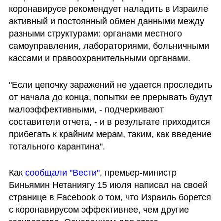
коронавирусе рекомендует наладить в Израиле 
активный и постоянный обмен данными между 
разными структурами: органами местного 
самоуправления, лабораториями, больничными 
кассами и правоохранительными органами. 
"Если цепочку заражений не удается проследить 
от начала до конца, попытки ее прерывать будут 
малоэффективными, - подчеркивают 
составители отчета, - и в результате приходится 
прибегать к крайним мерам, таким, как введение 
тотального карантина".
Как 
сообщали "Вести"
, премьер-министр 
Биньямин Нетаниягу 15 июля написал на своей 
странице в Facebook о том, что Израиль борется 
с коронавирусом эффективнее, чем другие 