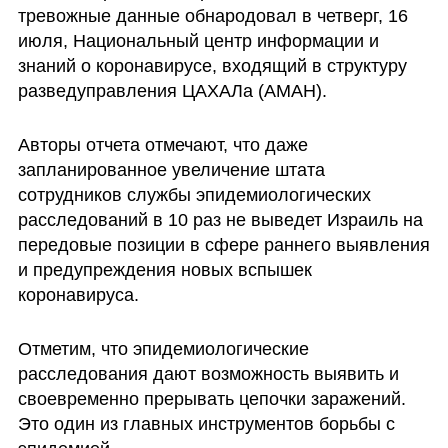
тревожные данные обнародовал в четверг, 16 
июля, Национальный центр информации и 
знаний о коронавирусе, входящий в структуру 
разведуправления ЦАХАЛа (АМАН).
Авторы отчета отмечают, что даже 
запланированное увеличение штата 
сотрудников службы эпидемиологических 
расследований в 10 раз не выведет Израиль на 
передовые позиции в сфере раннего выявления 
и предупреждения новых вспышек 
коронавируса.
Отметим, что эпидемиологические 
расследования дают возможность выявить и 
своевременно прерывать цепочки заражений. 
Это один из главных инструментов борьбы с 