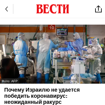
Фото: AFP
Почему Израилю не удается
победить коронавирус:
неожиданный ракурс