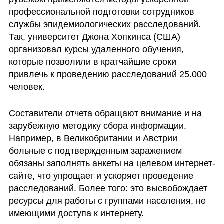
профессиональной подготовки сотрудников 
службы эпидемиологических расследований. 
Так, университет Джона Хопкинса (США) 
организовал курсы удаленного обучения, 
которые позволили в кратчайшие сроки 
привлечь к проведению расследований 25.000 
человек.
Составители отчета обращают внимание и на 
зарубежную методику сбора информации. 
Например, в Великобритании и Австрии 
больные с подтвержденным заражением 
обязаны заполнять анкеты на целевом интернет-
сайте, что упрощает и ускоряет проведение 
расследований. Более того: это высвобождает 
ресурсы для работы с группами населения, не 
имеющими доступа к интернету.