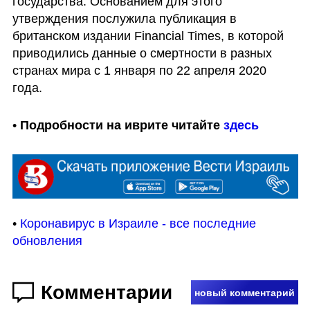
государства. Основанием для этого 
утверждения послужила публикация в 
британском издании Financial Times, в которой 
приводились данные о смертности в разных 
странах мира с 1 января по 22 апреля 2020 
года.
• 
Подробности на иврите читайте 
здесь
• 
Коронавирус в Израиле - все последние 
обновления
Комментарии
новый комментарий