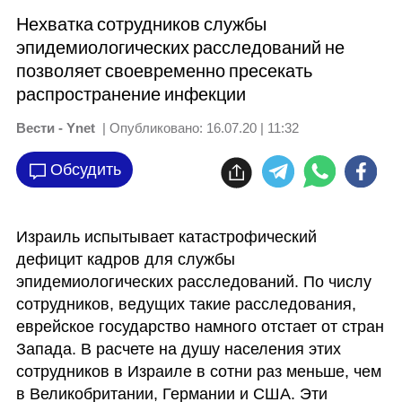
Нехватка сотрудников службы
эпидемиологических расследований не
позволяет своевременно пресекать
распространение инфекции
Вести - Ynet
| Опубликовано:
16.07.20 | 11:32
Обсудить
Израиль испытывает катастрофический 
дефицит кадров для службы 
эпидемиологических расследований. По числу 
сотрудников, ведущих такие расследования, 
еврейское государство намного отстает от стран 
Запада. В расчете на душу населения этих 
сотрудников в Израиле в сотни раз меньше, чем 
в Великобритании, Германии и США. Эти 