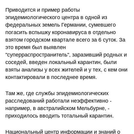
Приводится и пример работы 
эпидемиологического центра в одной из 
федеральных земель Германии, сумевшего 
погасить вспышку коронавируса в отдельно 
взятом городском квартале всего за 6 суток. За 
это время был выявлен 
"суперраспространитель", заразивший родных и 
соседей, введен локальный карантин, были 
взяты анализы у всех жителей и у тех, с кем они 
контактировали в последнее время.
Там же, где службы эпидемиологических 
расследований работали неэффективно - 
например, в австралийском Мельбурне, - 
приходилось вводить тотальный карантин.
Национальный центр информации и знаний о 