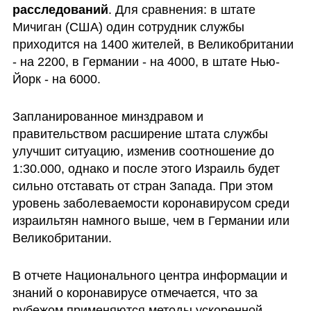
расследований
. Для сравнения: в штате 
Мичиган (США) один сотрудник службы 
приходится на 1400 жителей, в Великобритании 
- на 2200, в Германии - на 4000, в штате Нью-
Йорк - на 6000.
Запланированное минздравом и 
правительством расширение штата службы 
улучшит ситуацию, изменив соотношение до 
1:30.000, однако и после этого Израиль будет 
сильно отставать от стран Запада. При этом 
уровень заболеваемости коронавирусом среди 
израильтян намного выше, чем в Германии или 
Великобритании.
В отчете Национального центра информации и 
знаний о коронавирусе отмечается, что за 
рубежом применяются методы ускоренной 