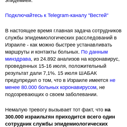
эпидемией.
Подключайтесь к Telegram-каналу "Вестей"
В настоящее время главная задача сотрудников 
службы эпидемиологических расследований в 
Израиле - как можно быстрее устанавливать 
маршруты и контакты больных. 
По данным 
минздрава
, из 24.892 анализов на коронавирус, 
проведенных 15-16 июля, положительный 
результат дали 7,1%. 15 июля ШАБАК 
предупредил о том, что в Израиле имеется 
не 
менее 80.000 больных коронавирусом
, не 
подозревающих о своем заболевании.
Немалую тревогу вызывает тот факт, что 
на 
300.000 израильтян приходится всего один 
сотрудник службы эпидемиологических 