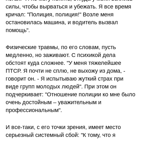
силы, чтобы вырваться и убежать. Я все время 
кричал: "Полиция, полиция!" Возле меня 
остановилась машина, и водитель вызвал 
помощь".
Физические травмы, по его словам, пусть 
медленно, но заживают. С психикой дела 
обстоят куда сложнее. "У меня тяжелейшее 
ПТСР. Я почти не сплю, не выхожу из дома, - 
говорит он. - Я испытываю жуткий страх при 
виде групп молодых людей". При этом он 
подчеркивает: "Отношение полиции ко мне было 
очень достойным – уважительным и 
профессиональным".
И все-таки, с его точки зрения, имеет место 
серьезный системный сбой: "К тому, что я 