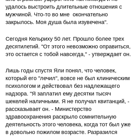
удалось выстроить длительные отношения с 
мужчиной. Что-то во мне  окончательно 
закрылось. Моя душа была изувечена".
Сегодня Кельриху 50 лет. Прошло более трех 
десятилетий. "От этого невозможно оправиться, 
это остается с тобой навсегда," - утверждает он.
Лишь годы спустя Яли понял, что человек, 
который его "лечил", вовсе не был клиническим 
психологом и действовал без надлежащего 
надзора. "Я заплатил ему десятки тысяч 
шекелей наличными. Я не получал квитанций, - 
рассказывает он. - Министерство 
здравоохранения раскрыло сомнительную 
деятельность этого человека, когда тот был уже 
в довольно пожилом возрасте. Разразился 