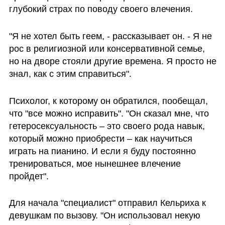
глубокий страх по поводу своего влечения.
"Я не хотел быть геем, - рассказывает он. - Я не 
рос в религиозной или консервативной семье, 
но на дворе стояли другие времена. Я просто не 
знал, как с этим справиться".
Психолог, к которому он обратился, пообещал, 
что "все можно исправить". "Он сказал мне, что 
гетеросексуальность – это своего рода навык, 
который можно приобрести – как научиться 
играть на пианино. И если я буду постоянно 
тренироваться, мое нынешнее влечение 
пройдет".
Для начала "специалист" отправил Кельриха к 
девушкам по вызову. "Он использовал некую 