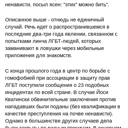
ненависти, посыл ясен: "этих" можно бить".
Описанное выше - отнюдь не единичный 
случай. Речь идет о распространившемся в 
последние два-три года явлении, связанном с 
попытками линча ЛГБТ-людей, которых 
заманивают в ловушки через мобильные 
приложения для знакомств. 
С конца прошлого года в центр по борьбе с 
гомофобией при ассоциации в защиту прав 
ЛГБТ поступили сообщения о 23 подобных 
инцидентах по всей стране. В случае Йоси 
Кватински обвинительные заключения против 
нападавших были поданы (без квалификации в 
качестве преступления на почве ненависти). 
Однако в большинстве других случаев дела 