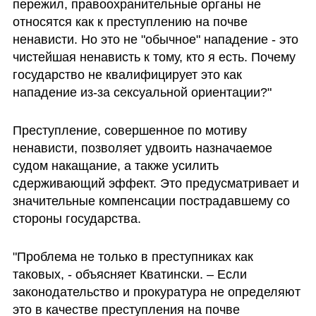
пережил, правоохранительные органы не 
относятся как к преступлению на почве 
ненависти. Но это не "обычное" нападение - это 
чистейшая ненависть к тому, кто я есть. Почему 
государство не квалифицирует это как 
нападение из-за сексуальной ориентации?"
Преступление, совершенное по мотиву 
ненависти, позволяет удвоить назначаемое 
судом накащание, а также усилить 
сдерживающий эффект. Это предусматривает и 
значительные компенсации пострадавшему со 
стороны государства.
"Проблема не только в преступниках как 
таковых, - объясняет Кватински. – Если 
законодательство и прокуратура не определяют 
это в качестве преступления на почве 