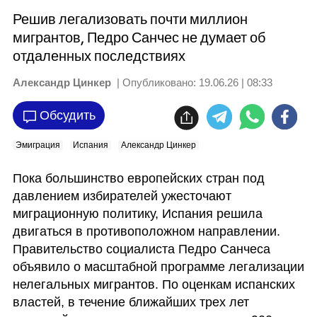
Решив легализовать почти миллион
мигрантов, Педро Санчес не думает об
отдаленных последствиях
Александр Цинкер
| Опубликовано:
19.06.26 | 08:33
Обсудить
Эмиграция
Испания
Александр Цинкер
Пока большинство европейских стран под 
давлением избирателей ужесточают 
миграционную политику, Испания решила 
двигаться в противоположном направлении. 
Правительство социалиста Педро Санчеса 
объявило о масштабной программе легализации 
нелегальных мигрантов. По оценкам испанских 
властей, в течение ближайших трех лет 