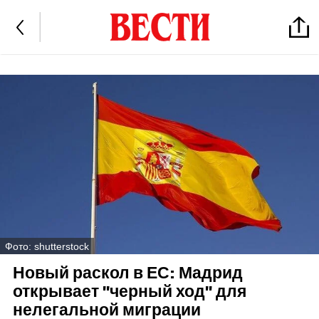
Фото: shutterstock
Новый раскол в ЕС: Мадрид
открывает "черный ход" для
нелегальной миграции