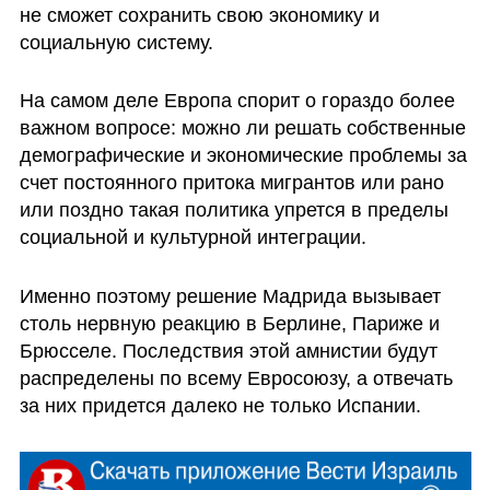
не сможет сохранить свою экономику и 
социальную систему.
На самом деле Европа спорит о гораздо более 
важном вопросе: можно ли решать собственные 
демографические и экономические проблемы за 
счет постоянного притока мигрантов или рано 
или поздно такая политика упрется в пределы 
социальной и культурной интеграции.
Именно поэтому решение Мадрида вызывает 
столь нервную реакцию в Берлине, Париже и 
Брюсселе. Последствия этой амнистии будут 
распределены по всему Евросоюзу, а отвечать 
за них придется далеко не только Испании.