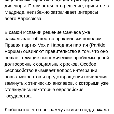
диаспоры. Получается, что решение, принятое в 
Мадриде, неизбежно затрагивает интересы 
всего Евросоюза.
В самой Испании решение Санчеса уже 
раскалывает общество практически пополам. 
Правая партия Vox и Народная партия (Partido 
Popular) обвиняют правительство в том, что оно 
решает текущие экономические проблемы ценой 
долгосрочных социальных рисков. Особое 
беспокойство вызывает вопрос интеграции 
новых мигрантов и предотвращения появления 
замкнутых этнических анклавов, с которыми уже 
столкнулись некоторые европейские 
государства.
Любопытно, что программу активно поддержала 