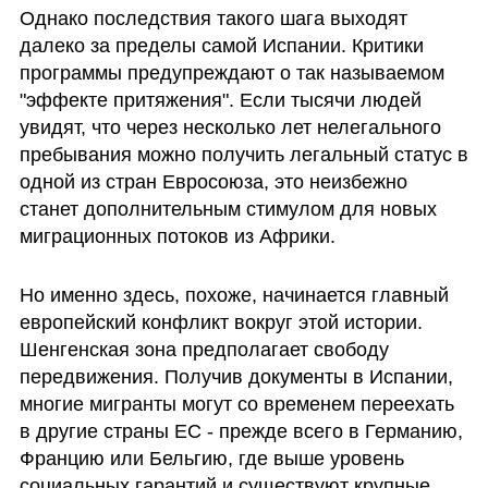
Однако последствия такого шага выходят 
далеко за пределы самой Испании. Критики 
программы предупреждают о так называемом 
"эффекте притяжения". Если тысячи людей 
увидят, что через несколько лет нелегального 
пребывания можно получить легальный статус в 
одной из стран Евросоюза, это неизбежно 
станет дополнительным стимулом для новых 
миграционных потоков из Африки.
Но именно здесь, похоже, начинается главный 
европейский конфликт вокруг этой истории. 
Шенгенская зона предполагает свободу 
передвижения. Получив документы в Испании, 
многие мигранты могут со временем переехать 
в другие страны ЕС - прежде всего в Германию, 
Францию или Бельгию, где выше уровень 
социальных гарантий и существуют крупные 