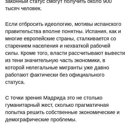
законный статус смогут получить около 900 
тысяч человек.
Если отбросить идеологию, мотивы испанского 
правительства вполне понятны. Испания, как и 
многие европейские страны, сталкивается со 
старением населения и нехваткой рабочей 
силы. Кроме того, власти рассчитывают вывести 
из тени значительную часть экономики, в 
которой нелегальные мигранты уже давно 
работают фактически без официального 
статуса. 
С точки зрения Мадрида это не столько 
гуманитарный жест, сколько прагматичная 
попытка решить собственные экономические и 
демографические проблемы.