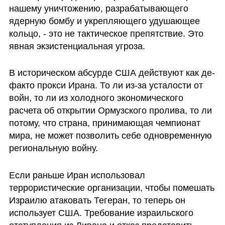
нашему уничтожению, разрабатывающего 
ядерную бомбу и укрепляющего удушающее 
кольцо, - это не тактическое препятствие. Это 
явная экзистенциальная угроза.
В историческом абсурде США действуют как де-
факто прокси Ирана. То ли из-за усталости от 
войн, то ли из холодного экономического 
расчета об открытии Ормузского пролива, то ли 
потому, что страна, принимающая чемпионат 
мира, не может позволить себе одновременную 
региональную войну. 
Если раньше Иран использовал 
террористические организации, чтобы помешать 
Израилю атаковать Тегеран, то теперь он 
использует США. Требование израильского 