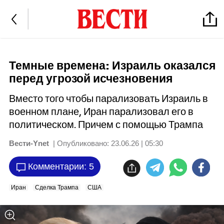
Темные времена: Израиль оказался
перед угрозой исчезновения
Вместо того чтобы парализовать Израиль в
военном плане, Иран парализовал его в
политическом. Причем с помощью Трампа
Вести-Ynet
| Опубликовано:
23.06.26 | 05:30
Комментарии: 5
Иран
Сделка Трампа
США