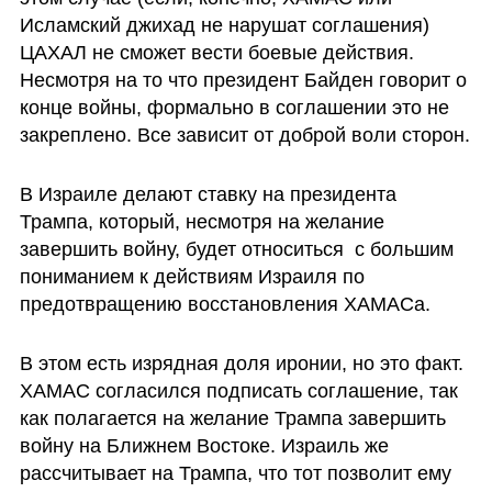
Исламский джихад не нарушат соглашения) 
ЦАХАЛ не сможет вести боевые действия. 
Несмотря на то что президент Байден говорит о 
конце войны, формально в соглашении это не 
закреплено. Все зависит от доброй воли сторон.
В Израиле делают ставку на президента 
Трампа, который, несмотря на желание 
завершить войну, будет относиться  с большим 
пониманием к действиям Израиля по 
предотвращению восстановления ХАМАСа.
В этом есть изрядная доля иронии, но это факт. 
ХАМАС согласился подписать соглашение, так 
как полагается на желание Трампа завершить 
войну на Ближнем Востоке. Израиль же 
рассчитывает на Трампа, что тот позволит ему 