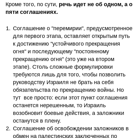
Кроме того, по сути, 
речь идет не об одном, а о 
пяти соглашениях.
Соглашение о "перемирии", предусмотренное 
для первого этапа, оставляет открытым путь 
к достижению "устойчивого прекращения 
огня" и последующему "постоянному 
прекращению огня" (это уже на втором 
этапе). Столь сложные формулировки 
требуются лишь для того, чтобы позволить 
руководству Израиля не брать на себя 
обязательства по прекращению войны. Но 
тут  все просто: если этот пункт соглашения 
останется нерешенным, то Израиль 
возобновит боевые действия, а заложники 
останутся в плену.
Соглашение об освобождении заложников в 
обмен на палестинских заключенных по 