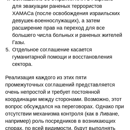
для эвакуации раненых террористов 
ХАМАСа (после освобождения израильских 
девушек-военнослужащих), а затем 
расширение прав на переход для все 
большего числа больных и раненых жителей 
Газы.
Отдельное соглашение касается 
гуманитарной помощи и восстановления 
сектора.
Реализация каждого из этих пяти 
промежуточных соглашений представляется 
очень непростой и требует постоянной 
координации между сторонами. Возможно, этот 
вопрос обсуждался на переговорах. Однако при 
отсутствии механизма контроля (как в Ливане, 
например) роль посредников в возникающих 
спорах, по всей видимости, будут выполнять 