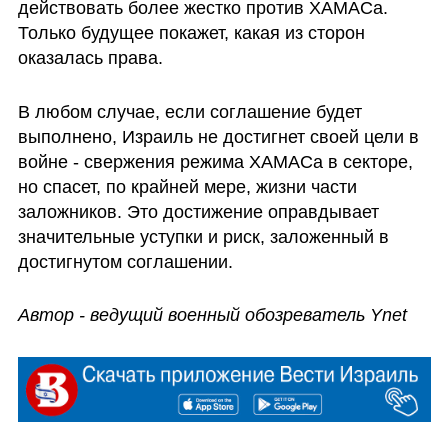
действовать более жестко против ХАМАСа. 
Только будущее покажет, какая из сторон 
оказалась права.
В любом случае, если соглашение будет 
выполнено, Израиль не достигнет своей цели в 
войне - свержения режима ХАМАСа в секторе, 
но спасет, по крайней мере, жизни части 
заложников. Это достижение оправдывает 
значительные уступки и риск, заложенный в 
достигнутом соглашении. 
Автор - ведущий военный обозреватель Ynet