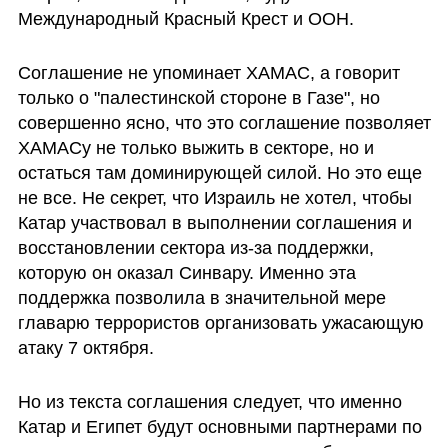
Международный Красный Крест и ООН.
Соглашение не упоминает ХАМАС, а говорит 
только о "палестинской стороне в Газе", но 
совершенно ясно, что это соглашение позволяет 
ХАМАСу не только выжить в секторе, но и 
остаться там доминирующей силой. Но это еще 
не все. Не секрет, что Израиль не хотел, чтобы 
Катар участвовал в выполнении соглашения и 
восстановлении сектора из-за поддержки, 
которую он оказал Синвару. Именно эта 
поддержка позволила в значительной мере 
главарю террористов организовать ужасающую 
атаку 7 октября. 
Но из текста соглашения следует, что именно 
Катар и Египет будут основными партнерами по 