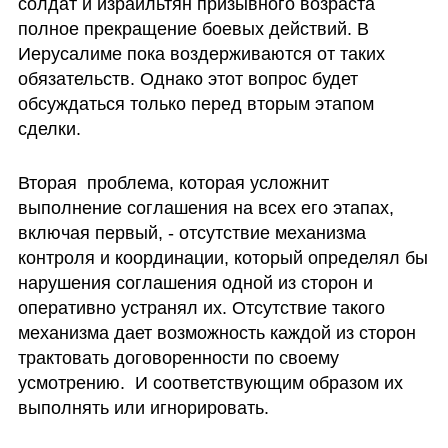
солдат и израильтян призывного возраста 
полное прекращение боевых действий. В 
Иерусалиме пока воздерживаются от таких 
обязательств. Однако этот вопрос будет 
обсуждаться только перед вторым этапом 
сделки. 
Вторая  проблема, которая усложнит 
выполнение соглашения на всех его этапах, 
включая первый, - отсутствие механизма 
контроля и координации, который определял бы 
нарушения соглашения одной из сторон и 
оперативно устранял их. Отсутствие такого 
механизма дает возможность каждой из сторон 
трактовать договоренности по своему 
усмотрению.  И соответствующим образом их 
выполнять или игнорировать. 