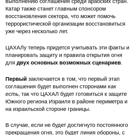
выполнению соглашения среди арабских стран. 
Катар также станет главным спонсором 
восстановления сектора, что может помочь 
террористической организации восстановиться 
уже через несколько лет.
ЦАХАЛу теперь придется учитывать эти факты и 
планировать защиту и правила открытия огня 
для 
двух основных возможных сценариев
. 
Первый
 заключается в том, что первый этап 
соглашения будет выполнен сторонами 
как 
есть
, так что ЦАХАЛ будет готовиться к защите 
Южного региона Израиля в районе периметра и 
на израильской стороне границы.
В случае, если не будет достигнуто постоянного 
прекращения огня, это будет линия обороны, с 