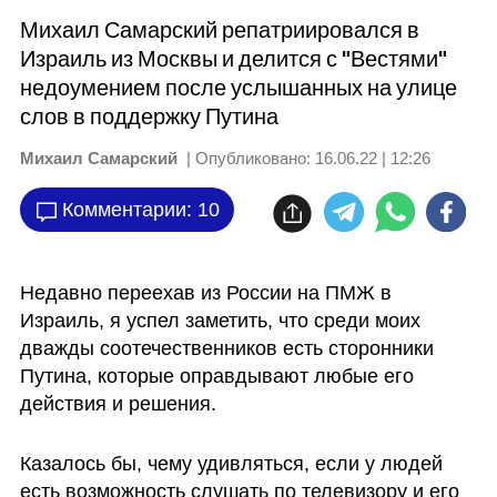
Михаил Самарский репатриировался в
Израиль из Москвы и делится с "Вестями"
недоумением после услышанных на улице
слов в поддержку Путина
Михаил Самарский
| Опубликовано:
16.06.22 | 12:26
Комментарии: 10
Недавно переехав из России на ПМЖ в 
Израиль, я успел заметить, что среди моих 
дважды соотечественников есть сторонники 
Путина, которые оправдывают любые его 
действия и решения. 
Казалось бы, чему удивляться, если у людей 
есть возможность слушать по телевизору и его 