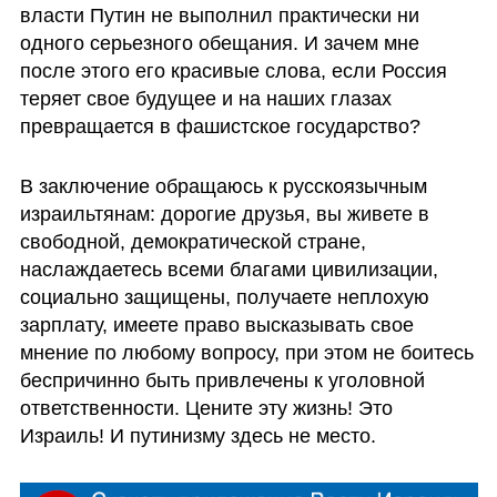
власти Путин не выполнил практически ни 
одного серьезного обещания. И зачем мне 
после этого его красивые слова, если Россия 
теряет свое будущее и на наших глазах 
превращается в фашистское государство? 
В заключение обращаюсь к русскоязычным 
израильтянам: дорогие друзья, вы живете в 
свободной, демократической стране, 
наслаждаетесь всеми благами цивилизации, 
социально защищены, получаете неплохую 
зарплату, имеете право высказывать свое 
мнение по любому вопросу, при этом не боитесь 
беспричинно быть привлечены к уголовной 
ответственности. Цените эту жизнь! Это 
Израиль! И путинизму здесь не место. 