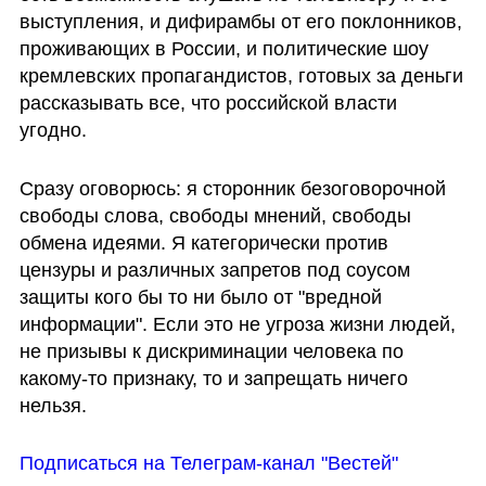
выступления, и дифирамбы от его поклонников, 
проживающих в России, и политические шоу 
кремлевских пропагандистов, готовых за деньги 
рассказывать все, что российской власти 
угодно. 
Сразу оговорюсь: я сторонник безоговорочной 
свободы слова, свободы мнений, свободы 
обмена идеями. Я категорически против 
цензуры и различных запретов под соусом 
защиты кого бы то ни было от "вредной 
информации". Если это не угроза жизни людей, 
не призывы к дискриминации человека по 
какому-то признаку, то и запрещать ничего 
нельзя. 
Подписаться на Телеграм-канал "Вестей"