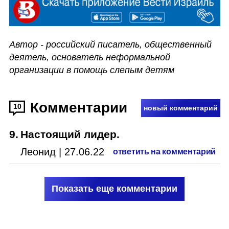
Автор - российский писатель, общественный 
деятель, основатель неформальной 
организации в помощь слепым детям
Комментарии
10
новый комментарий
9
.
Настоящий лидер.
Леонид
|
27.06.22
ответить на комментарий
Показать еще комментарии