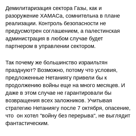
Демилитаризация сектора Газы, как и 
разоружение ХАМАСа, сомнительна в плане 
реализации. Контроль безопасности не 
предусмотрен соглашением, а палестинская 
администрация в любом случае будет 
партнером в управлении сектором.
Так почему же большинство израильтян 
празднуют? Возможно, потому что условия, 
предложенные Нетаниягу привели бы к 
продолжению войны еще на много месяцев. И 
даже в этом случае не гарантировали бы 
возвращения всех заложников. Учитывая 
стратегию Нетаниягу после 7 октября, опасение, 
что  он хотел "войну без перерыва", не выглядит 
фантастическим.