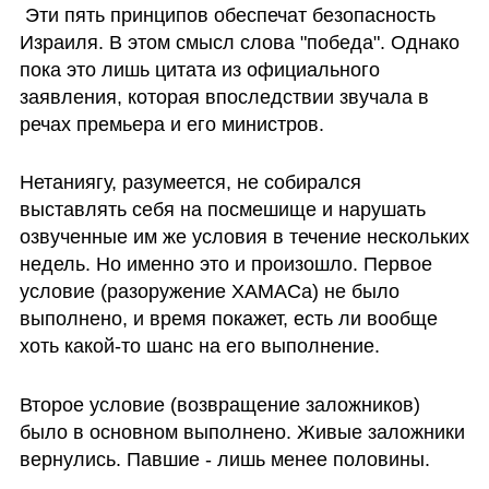
 Эти пять принципов обеспечат безопасность 
Израиля. В этом смысл слова "победа". Однако 
пока это лишь цитата из официального 
заявления, которая впоследствии звучала в 
речах премьера и его министров.
Нетаниягу, разумеется, не собирался 
выставлять себя на посмешище и нарушать 
озвученные им же условия в течение нескольких 
недель. Но именно это и произошло. Первое 
условие (разоружение ХАМАСа) не было 
выполнено, и время покажет, есть ли вообще 
хоть какой-то шанс на его выполнение.
Второе условие (возвращение заложников) 
было в основном выполнено. Живые заложники 
вернулись. Павшие - лишь менее половины.