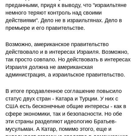
преданными, придя к выводу, что "израильтяне 
немного теряют контроль над своими 
действиями". Дело не в израильтянах. Дело в 
премьере и его правительстве. 
Возможно, американское правительство 
действовало и в интересах Израиля. Возможно, 
так просто совпало. Но действовать в интересах 
Израиля должна не американская 
администрация, а израильское правительство. 
В итоге продавленное соглашение повысило 
статус двух стран - Катара и Турции. У них с 
США есть бесконечные общие интересы - как в 
сфере экономики, так и безопасности. Но обе 
эти страны разделяют идеологию Братьев-
мусульман. А Катар, помимо этого, еще и 