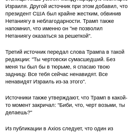
Израиля. Другой источник при этом добавил, что 
президент США был крайне жестким, обвинив 
Нетаниягу в неблагодарности. Трамп также 
напомнил, что именно он "не позволил 
Нетаниягу оказаться за решеткой". 
Третий источник передал слова Трампа в такой 
редакции: "Ты чертовски сумасшедший. Без 
меня ты был бы в тюрьме, я спасаю твою 
задницу. Все тебя сейчас ненавидят. Все 
ненавидят Израиль из-за этого".
Источники также утверждают, что Трамп в какой-
то момент закричал: "Биби, что, черт возьми, ты 
делаешь?"
Из публикации в Axios следует, что один из 