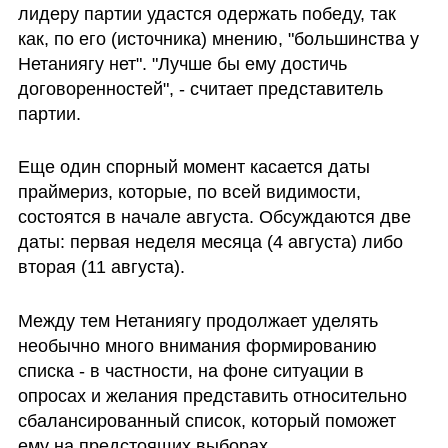
лидеру партии удастся одержать победу, так 
как, по его (источника) мнению, "большинства у 
Нетаниягу нет". "Лучше бы ему достичь 
договоренностей", - считает представитель 
партии.
Еще один спорный момент касается даты 
праймериз, которые, по всей видимости, 
состоятся в начале августа. Обсуждаются две 
даты: первая неделя месяца (4 августа) либо 
вторая (11 августа).
Между тем Нетаниягу продолжает уделять 
необычно много внимания формированию 
списка - в частности, на фоне ситуации в 
опросах и желания представить относительно 
сбалансированный список, который поможет 
ему на предстоящих выборах. 