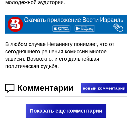
молодежной аудитории. 
В любом случае Нетаниягу понимает, что от 
сегодняшнего решения комиссии многое 
зависит. Возможно, и его дальнейшая 
политическая судьба. 
Комментарии
новый комментарий
Показать еще комментарии