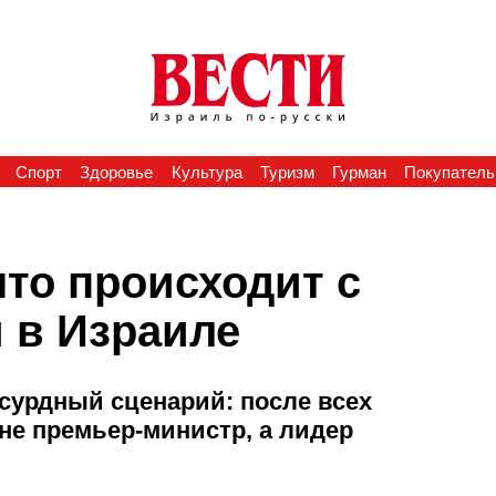
Спорт
Здоровье
Культура
Туризм
Гурман
Покупатель
то происходит с
 в Израиле
сурдный сценарий: после всех
не премьер-министр, а лидер