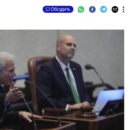
Обсудить