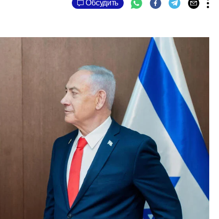
Обсудить