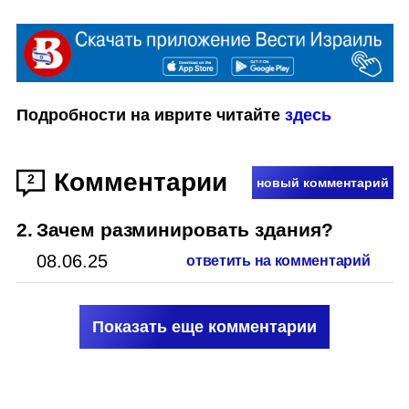
Подробности на иврите читайте 
здесь
Комментарии
2
новый комментарий
2
.
Зачем разминировать здания?
08.06.25
ответить на комментарий
Показать еще комментарии