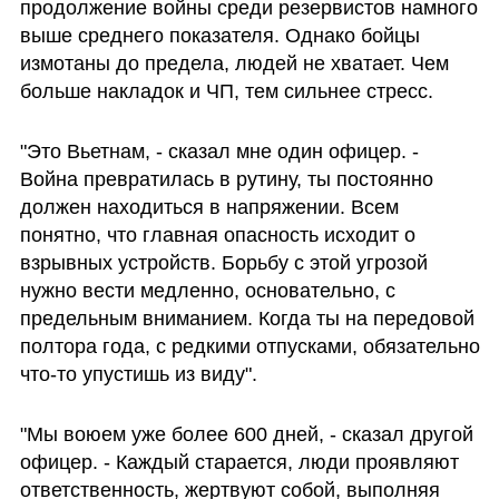
продолжение войны среди резервистов намного 
выше среднего показателя. Однако бойцы 
измотаны до предела, людей не хватает. Чем 
больше накладок и ЧП, тем сильнее стресс.
"Это Вьетнам, - сказал мне один офицер. - 
Война превратилась в рутину, ты постоянно 
должен находиться в напряжении. Всем 
понятно, что главная опасность исходит о 
взрывных устройств. Борьбу с этой угрозой 
нужно вести медленно, основательно, с 
предельным вниманием. Когда ты на передовой 
полтора года, с редкими отпусками, обязательно 
что-то упустишь из виду".
"Мы воюем уже более 600 дней, - сказал другой 
офицер. - Каждый старается, люди проявляют 
ответственность, жертвуют собой, выполняя 