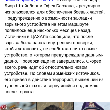
Лиор Штейнберг и Офек Бархана, - регулярно 
использовался для обеспечения боевых частей. 
Предупреждение о возможности закладки 
взрывного устройства на этом маршруте 
появилось еще несколько месяцев назад. 
Источники в ЦАХАЛе сообщили, что после 
взрыва была начата внутренняя проверки, 
чтобы установить, не сработало ли то самое 
устройство, о котором предупреждали давным-
давно. Проверка еще не завершилась. Скорее 
всего, речь идет об относительно новом 
устройстве. По словам армейских источников, 
его привел в действие террорист, вышедший из 
туннельной шахты и вернувшийся под землю 
после теракта.