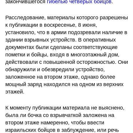
закончившегося 
гибелью четверых бойцов
.
Расследование, материалы которого разрешены 
к публикации в воскресенье, 8 июня, 
установило, что в армии подозревали наличие в 
здании взрывных устройств. В оперативных 
документах были сделаны соответствующие 
пометки и бойцы, входя в многоэтажный дом, 
действовали с повышенной осторожностью. Они 
обнаружили и обезвредили устройство, 
заложенное на втором этаже, однако более 
мощный заряд находился на одном из верхних 
этажей.
К моменту публикации материала не выяснено, 
была ли бочка со взрывчаткой заложена на 
втором этаже намеренно, чтобы ввести 
израильских бойцов в заблуждение, или речь 