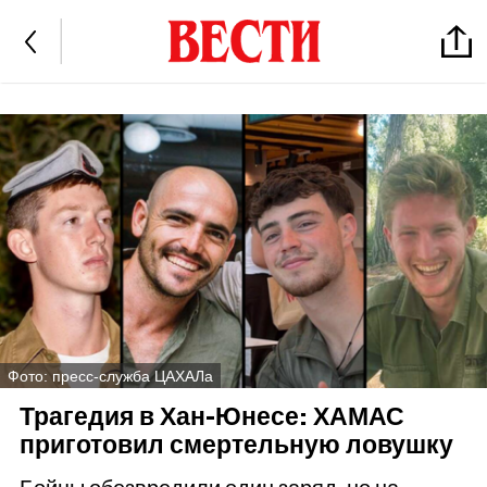
Фото: пресс-служба ЦАХАЛа
Трагедия в Хан-Юнесе: ХАМАС
приготовил смертельную ловушку