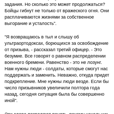
задания. Но сколько это может продолжаться? 
Бойцы гибнут не только от вражеского огня. Они 
расплачиваются жизнями за собственное 
выгорание и усталость".
"Я возвращаюсь в тыл и слышу об 
ультраортодоксах, борющихся за освобождение 
от призыва, - рассказал третий офицер. - Это 
безумие. Все говорят о равном распределении 
военного бремени. Равенство - это не лозунг. 
Нам нужны люди - солдаты, которые смогут нас 
поддержать и заменить. Неважно, откуда придет 
подкрепление. Мне нужны люди везде. Если бы 
число призывников увеличили полтора года 
назад, сегодня ситуация была бы совершенно 
иной".