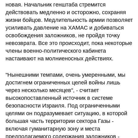
новая. Начальник генштаба стремится 
действовать медленно и осторожно, сохраняя 
жизни бойцов. Медлительность армии позволяет 
усиливать давление на ХАМАС и добиваться 
освобождения заложников, не пройдя точку 
невозврата. Все это происходит, пока некоторые 
члены военно-политического кабинета 
настаивают на молниеносных действиях.
"Нынешними темпами, очень умеренными, мы 
достигнем ограниченных целей войны лишь 
через несколько месяцев", - считает 
высокопоставленный источник в системе 
безопасности Израиля. Под ограниченными 
целями он подразумевает ситуацию, в которой 
большая часть территории сектора Газы - 
включая гуманитарную зону и места 
предполагаемого содержания заложников - 