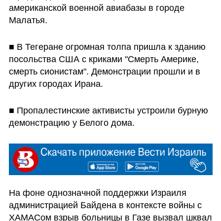
американской военной авиабазы в городе 
Малатья. 
■ В Тегеране огромная толпа пришла к зданию 
посольства США с криками "Смерть Америке, 
смерть сионистам". Демонстрации прошли и в 
других городах Ирана.
■ Пропалестинские активисты устроили бурную 
демонстрацию у Белого дома. 
На фоне однозначной поддержки Израиля 
администрацией Байдена в контексте войны с 
ХАМАСом взрыв больницы в Газе вызвал шквал 