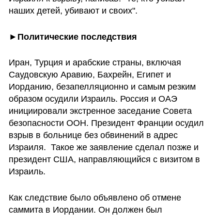
наших детей, убивают и своих".
►Политические последствия 
Иран, Турция и арабские страны, включая 
Саудовскую Аравию, Бахрейн, Египет и 
Иорданию, безапелляционно и самым резким 
образом осудили Израиль. Россия и ОАЭ 
инициировали экстренное заседание Совета 
безопасности ООН. Президент Франции осудил 
взрыв в больнице без обвинений в адрес 
Израиля.  Такое же заявление сделал позже и 
президент США, направляющийся с визитом в 
Израиль.
Как следствие было объявлено об отмене 
саммита в Иордании. Он должен был 