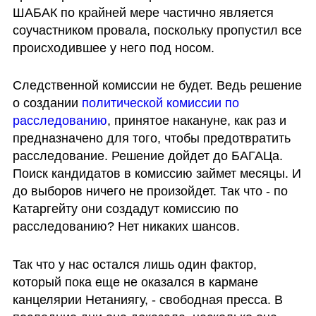
ШАБАК по крайней мере частично является 
соучастником провала, поскольку пропустил все 
происходившее у него под носом. 
Следственной комиссии не будет. Ведь решение 
о создании 
политической комиссии по 
расследованию
, принятое накануне, как раз и 
предназначено для того, чтобы предотвратить 
расследование. Решение дойдет до БАГАЦа. 
Поиск кандидатов в комиссию займет месяцы. И 
до выборов ничего не произойдет. Так что - по 
Катаргейту они создадут комиссию по 
расследованию? Нет никаких шансов.
Так что у нас остался лишь один фактор, 
который пока еще не оказался в кармане 
канцелярии Нетаниягу, - свободная пресса. В 