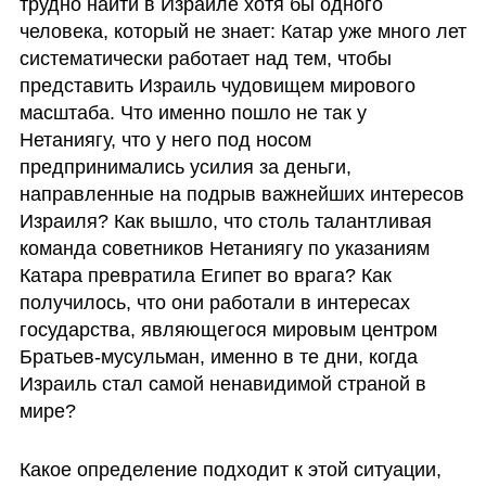
трудно найти в Израиле хотя бы одного 
человека, который не знает: Катар уже много лет 
систематически работает над тем, чтобы 
представить Израиль чудовищем мирового 
масштаба. Что именно пошло не так у 
Нетаниягу, что у него под носом 
предпринимались усилия за деньги, 
направленные на подрыв важнейших интересов 
Израиля? Как вышло, что столь талантливая 
команда советников Нетаниягу по указаниям 
Катара превратила Египет во врага? Как 
получилось, что они работали в интересах 
государства, являющегося мировым центром 
Братьев-мусульман, именно в те дни, когда 
Израиль стал самой ненавидимой страной в 
мире?
Какое определение подходит к этой ситуации, 