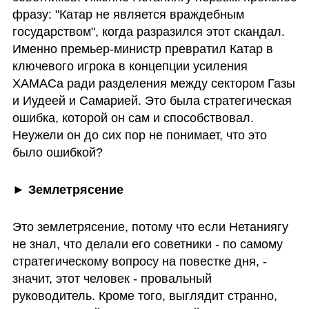
фразу: "Катар не является враждебным 
государством", когда разразился этот скандал. 
Именно премьер-министр превратил Катар в 
ключевого игрока в концепции усиления 
ХАМАСа ради разделения между сектором Газы 
и Иудеей и Самарией. Это была стратегическая 
ошибка, которой он сам и способствовал. 
Неужели он до сих пор не понимает, что это 
было ошибкой?
► Землетрясение
Это землетрясение, потому что если Нетаниягу 
не знал, что делали его советники - по самому 
стратегическому вопросу на повестке дня, - 
значит, этот человек - провальный 
руководитель. Кроме того, выглядит странно, 