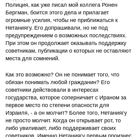
Полиция, как уже писал мой коллега Ронен 
Бергман, боится этого дела и прилагает 
огромные усилия, чтобы не приближаться к 
Нетаниягу. Его допрашивали, но не под 
предупреждением о возможных последствиях. 
При этом он продолжает оказывать поддержку 
советникам, публикации о которых не оставляют 
места для сомнений. 
Как это возможно? Он не понимает того, что 
обязан понимать любой гражданин? Его 
советники действовали в интересах 
государства, которое соперничает с Ираном за 
первое место по степени опасности для 
Израиля, - а он молчит? Более того, Нетаниягу 
не просто молчит. Когда он открывает рот, то 
либо увиливает, либо поддерживает своих 
советников. Именно Нетаниягу первым произнес 