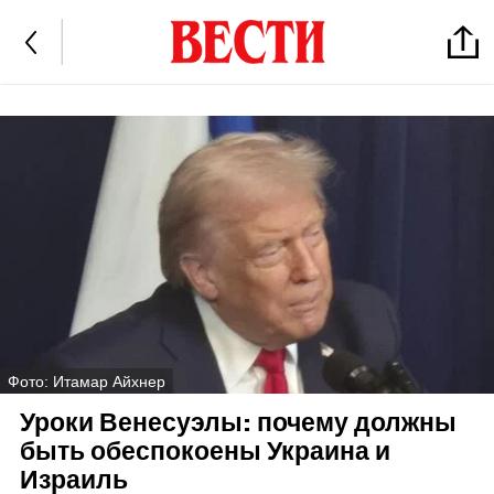
Фото: Итамар Айхнер
Уроки Венесуэлы: почему должны
быть обеспокоены Украина и
Израиль