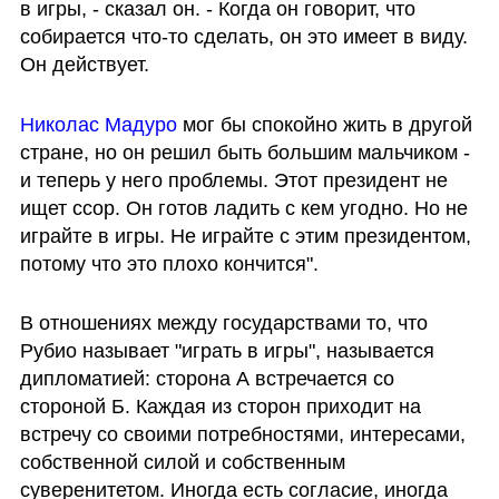
в игры, - сказал он. - Когда он говорит, что 
собирается что-то сделать, он это имеет в виду. 
Он действует.
Николас Мадуро
 мог бы спокойно жить в другой 
стране, но он решил быть большим мальчиком - 
и теперь у него проблемы. Этот президент не 
ищет ссор. Он готов ладить с кем угодно. Но не 
играйте в игры. Не играйте с этим президентом, 
потому что это плохо кончится".
В отношениях между государствами то, что 
Рубио называет "играть в игры", называется 
дипломатией: сторона А встречается со 
стороной Б. Каждая из сторон приходит на 
встречу со своими потребностями, интересами, 
собственной силой и собственным 
суверенитетом. Иногда есть согласие, иногда 