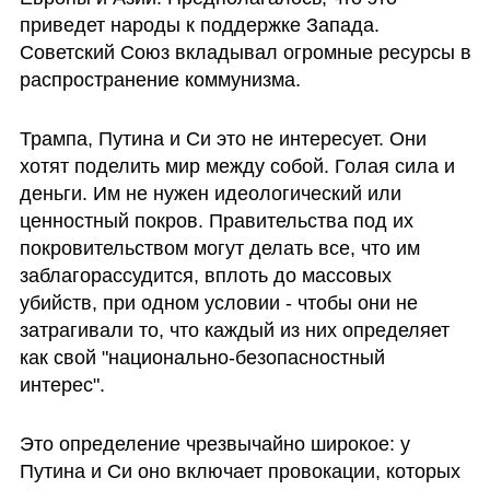
приведет народы к поддержке Запада. 
Советский Союз вкладывал огромные ресурсы в 
распространение коммунизма.
Трампа, Путина и Си это не интересует. Они 
хотят поделить мир между собой. Голая сила и 
деньги. Им не нужен идеологический или 
ценностный покров. Правительства под их 
покровительством могут делать все, что им 
заблагорассудится, вплоть до массовых 
убийств, при одном условии - чтобы они не 
затрагивали то, что каждый из них определяет 
как свой "национально-безопасностный 
интерес". 
Это определение чрезвычайно широкое: у 
Путина и Си оно включает провокации, которых 