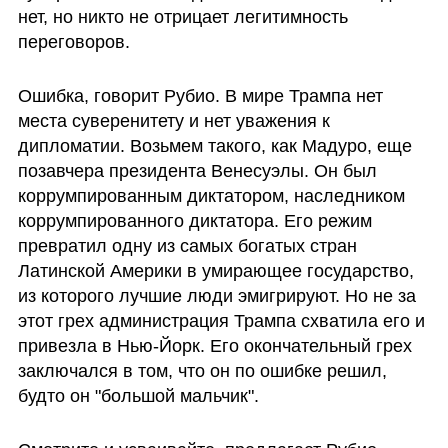
нет, но никто не отрицает легитимность 
переговоров.
Ошибка, говорит Рубио. В мире Трампа нет 
места суверенитету и нет уважения к 
дипломатии. Возьмем такого, как Мадуро, еще 
позавчера президента Венесуэлы. Он был 
коррумпированным диктатором, наследником 
коррумпированного диктатора. Его режим 
превратил одну из самых богатых стран 
Латинской Америки в умирающее государство, 
из которого лучшие люди эмигрируют. Но не за 
этот грех администрация Трампа схватила его и 
привезла в Нью-Йорк. Его окончательный грех 
заключался в том, что он по ошибке решил, 
будто он "большой мальчик".