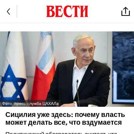
Фото: пресс-служба ЦАХАЛа
Сицилия уже здесь: почему власть
может делать все, что вздумается