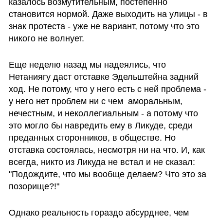
казалось возмутительным, постепенно 
становится нормой. Даже выходить на улицы - в 
знак протеста - уже не вариант, потому что это 
никого не волнует. 
Еще неделю назад мы надеялись, что 
Нетаниягу даст отставке Эдельштейна задний 
ход. Не потому, что у него есть с ней проблема - 
у него нет проблем ни с чем  аморальным, 
нечестным, и неколлегиальным - а потому что 
это могло бы навредить ему в Ликуде, среди 
преданных сторонников, в обществе. Но 
отставка состоялась, несмотря ни на что. И, как 
всегда, никто из Ликуда не встал и не сказал: 
"Подождите, что мы вообще делаем? Что это за 
позорище?!"
Однако реальность гораздо абсурднее, чем 