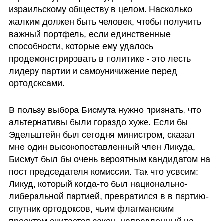
израильскому обществу в целом. Насколько 
жалким должен быть человек, чтобы получить 
важный портфель, если единственные 
способности, которые ему удалось 
продемонстрировать в политике - это лесть 
лидеру партии и самоуничижение перед 
ортодоксами.
В пользу выбора Бисмута нужно признать, что 
альтернативы были гораздо хуже. Если бы 
Эдельштейн был сегодня министром, сказал 
мне один высокопоставленный член Ликуда, 
Бисмут был бы очень вероятным кандидатом на 
пост председателя комиссии. Так что усвоим: 
Ликуд, который когда-то был национально-
либеральной партией, превратился в в партию-
спутник ортодоксов, чьим флагманским 