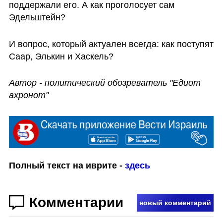
поддержали его. А как проголосует сам 
Эдельштейн?
И вопрос, который актуален всегда: как поступят 
Саар, Элькин и Хаскель?
Автор - политический обозреватель "Едиот 
ахронот"
Полный текст на иврите - 
здесь
Комментарии
новый комментарий