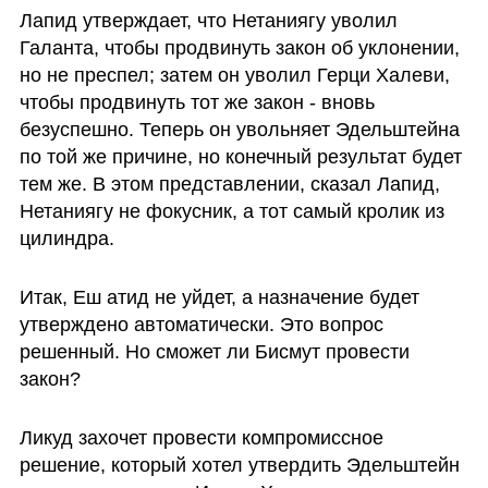
Лапид утверждает, что Нетаниягу уволил 
Галанта, чтобы продвинуть закон об уклонении, 
но не преспел; затем он уволил Герци Халеви, 
чтобы продвинуть тот же закон - вновь 
безуспешно. Теперь он увольняет Эдельштейна 
по той же причине, но конечный результат будет 
тем же. В этом представлении, сказал Лапид, 
Нетаниягу не фокусник, а тот самый кролик из 
цилиндра.
Итак, Еш атид не уйдет, а назначение будет 
утверждено автоматически. Это вопрос 
решенный. Но сможет ли Бисмут провести 
закон?
Ликуд захочет провести компромиссное 
решение, который хотел утвердить Эдельштейн 