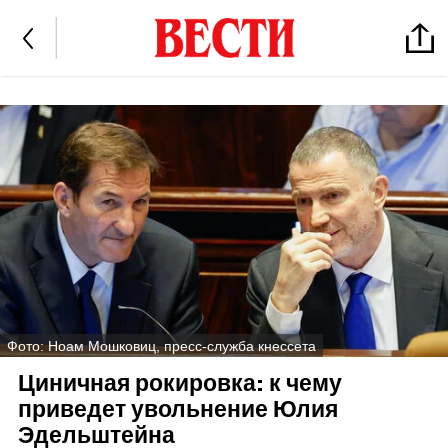
Фото: Ноам Мошковиц, пресс-служба кнессета
Циничная рокировка: к чему
приведет увольнение Юлия
Эдельштейна