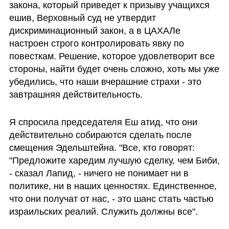
закона, который приведет к призыву учащихся 
ешив, Верховный суд не утвердит 
дискриминационный закон, а в ЦАХАЛе 
настроен строго контролировать явку по 
повесткам. Решение, которое удовлетворит все 
стороны, найти будет очень сложно, хоть мы уже 
убедились, что наши вчерашние страхи - это 
завтрашняя действительность.
Я спросила председателя Еш атид, что они 
действительно собираются сделать после 
смещения Эдельштейна. "Все, кто говорят: 
"Предложите харедим лучшую сделку, чем Биби, 
- сказал Лапид, - ничего не понимает ни в 
политике, ни в наших ценностях. Единственное, 
что они получат от нас, - это шанс стать частью 
израильских реалий. Служить должны все".