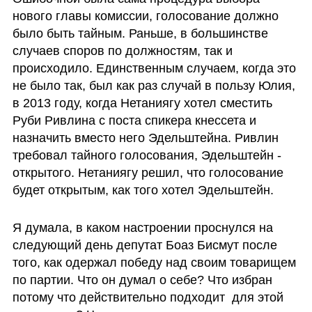
нового главы комиссии, голосование должно 
было быть тайным. Раньше, в большинстве 
случаев споров по должностям, так и 
происходило. Единственным случаем, когда это 
не было так, был как раз случай в пользу Юлия, 
в 2013 году, когда Нетаниягу хотел сместить 
Руби Ривлина с поста спикера кнессета и 
назначить вместо него Эдельштейна. Ривлин 
требовал тайного голосования, Эдельштейн - 
открытого. Нетаниягу решил, что голосование 
будет открытым, как того хотел Эдельштейн.
Я думала, в каком настроении проснулся на 
следующий день депутат Боаз Бисмут после 
того, как одержал победу над своим товарищем 
по партии. Что он думал о себе? Что избран 
потому что действительно подходит  для этой 