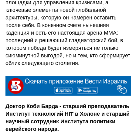
площадки для управления кризисами, а 
ключевые элементы новой глобальной 
архитектуры, которую он намерен оставить 
после себя. В конечном счете нынешняя 
каденция и есть его настоящая арена MMA: 
последний и решающий гладиаторский бой, в 
котором победа будет измеряться не только 
сиюминутной выгодой, но и тем, кто сформирует 
облик следующего столетия.
Доктор Коби Барда - старший преподаватель 
Институт технологий HIT в Холоне и старший 
научный сотрудник Института политики 
еврейского народа.