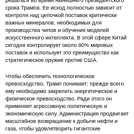
решаться во время нынешнего президентского 
срока Трампа. Ее исход полностью зависит от 
контроля над цепочкой поставок критически 
важных минералов, необходимых для 
производства чипов и обучения моделей 
искусственного интеллекта. В этой сфере Китай 
сегодня контролирует около 80% мировых 
поставок и использует это преимущество как 
стратегическое оружие против США.
Чтобы обеспечить технологическое 
превосходство, Трамп понимает: прежде всего 
ему необходимо закрепить энергетическое и 
физическое превосходство. Ради этого он 
применяет агрессивную политическую и 
экономическую силу. Администрация продвигает 
масштабное возвращение к добыче нефти и 
газа, чтобы удовлетворить гигантские 