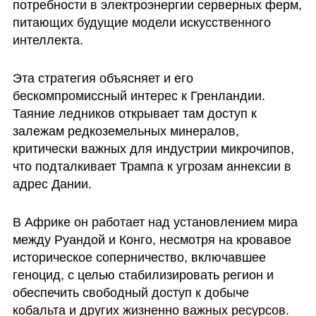
потребности в электроэнергии серверных ферм, 
питающих будущие модели искусственного 
интеллекта.
Эта стратегия объясняет и его 
бескомпромиссный интерес к Гренландии. 
Таяние ледников открывает там доступ к 
залежам редкоземельных минералов, 
критически важных для индустрии микрочипов, 
что подталкивает Трампа к угрозам аннексии в 
адрес Дании.
В Африке он работает над установлением мира 
между Руандой и Конго, несмотря на кровавое 
историческое соперничество, включавшее 
геноцид, с целью стабилизировать регион и 
обеспечить свободный доступ к добыче 
кобальта и других жизненно важных ресурсов.