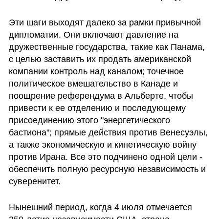
Эти шаги выходят далеко за рамки привычной 
дипломатии. Они включают давление на 
дружественные государства, такие как Панама, 
с целью заставить их продать американской 
компании контроль над каналом; точечное 
политическое вмешательство в Канаде и 
поощрение референдума в Альберте, чтобы 
привести к ее отделению и последующему 
присоединению этого "энергетического 
бастиона"; прямые действия против Венесуэлы, 
а также экономическую и кинетическую войну 
против Ирана. Все это подчинено одной цели - 
обеспечить полную ресурсную независимость и 
суверенитет.
Нынешний период, когда 4 июля отмечается 