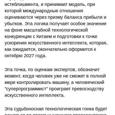
истеблишмента, и принимает модель, при 
которой международные отношения 
оцениваются через призму баланса прибыли и 
убытков. Эта логика получает особое значение 
на фоне масштабной технологической 
конкуренции с Китаем и подготовки к точке 
ускорения искусственного интеллекта, которая, 
как ожидается, окончательно оформится к 
октябрю 2027 года.
Эта точка, по оценкам экспертов, обозначит 
момент, когда человек уже не сможет в полной 
мере контролировать машину, а человеческий 
"суперпрограммист" проиграет превосходству 
искусственного интеллекта.
Эта судьбоносная технологическая гонка будет 