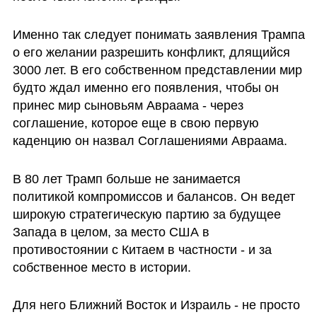
Именно так следует понимать заявления Трампа 
о его желании разрешить конфликт, длящийся 
3000 лет. В его собственном представлении мир 
будто ждал именно его появления, чтобы он 
принес мир сыновьям Авраама - через 
соглашение, которое еще в свою первую 
каденцию он назвал Соглашениями Авраама.
В 80 лет Трамп больше не занимается 
политикой компромиссов и балансов. Он ведет 
широкую стратегическую партию за будущее 
Запада в целом, за место США в 
противостоянии с Китаем в частности - и за 
собственное место в истории.
Для него Ближний Восток и Израиль - не просто 