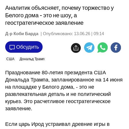
Аналитик объясняет, почему торжество у
Белого дома - это не шоу, а
геостратегическое заявление
Д-р Коби Барда
| Опубликовано:
13.06.26 | 09:14
Обсудить
США
Дональд Трамп
Празднование 80-летия президента США 
Дональда Трампа, запланированное на 14 июня 
на площадке у Белого дома, - это не 
развлекательная деталь и не политический 
курьез. Это расчетливое геостратегическое 
заявление. 
Если царь Ирод устраивал древние игры в 