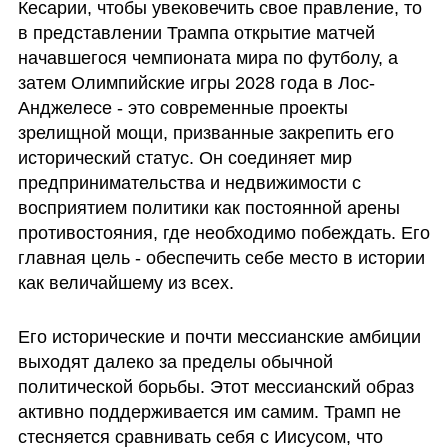
Кесарии, чтобы увековечить свое правление, то 
в представлении Трампа открытие матчей 
начавшегося чемпионата мира по футболу, а 
затем Олимпийские игры 2028 года в Лос-
Анджелесе - это современные проекты 
зрелищной мощи, призванные закрепить его 
исторический статус. Он соединяет мир 
предпринимательства и недвижимости с 
восприятием политики как постоянной арены 
противостояния, где необходимо побеждать. Его 
главная цель - обеспечить себе место в истории 
как величайшему из всех.
Его исторические и почти мессианские амбиции 
выходят далеко за пределы обычной 
политической борьбы. Этот мессианский образ 
активно поддерживается им самим. Трамп не 
стесняется сравнивать себя с Иисусом, что 