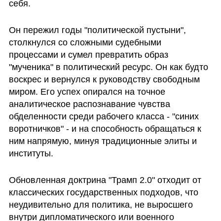
себя.
Он пережил годы "политической пустыни", 
столкнулся со сложными судебными 
процессами и сумел превратить образ 
"мученика" в политический ресурс. Он как будто 
воскрес и вернулся к руководству свободным 
миром. Его успех опирался на точное 
аналитическое распознавание чувства 
обделенности среди рабочего класса - "синих 
воротничков" - и на способность обращаться к 
ним напрямую, минуя традиционные элиты и 
институты.
Обновленная доктрина "Трамп 2.0" отходит от 
классических государственных подходов, что 
неудивительно для политика, не выросшего 
внутри дипломатического или военного 