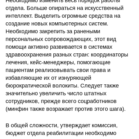
Необходимо изменить весь порядок работы 
отдела. Больше опираться на искусственный 
интеллект. Выделить огромные средства на 
создание новых компьютерных систем. 
Необходимо закрепить за ранеными 
персональных сопровождающих, этот вид 
помощи активно развивается в системах 
здравоохранения разных стран: координаторы 
лечения, кейс-менеджеры, помогающие 
пациентам реализовывать свои права и 
избавляющие их от изнуряющей 
бюрократической волокиты. Следует также 
значительно увеличить число штатных 
сотрудников, прежде всего соцработников 
(минфин также возражает против этого шага).
В общей сложности, утверждает комиссия, 
бюджет отдела реабилитации необходимо 