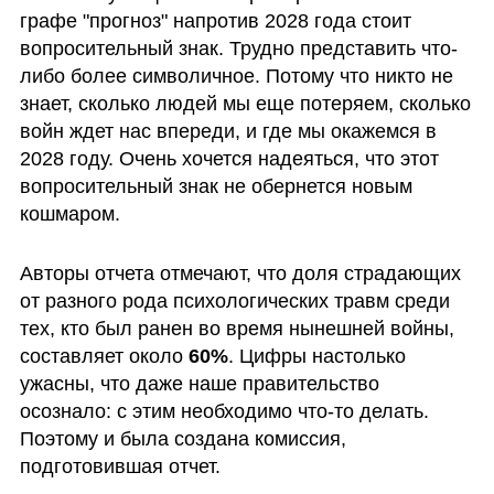
графе "прогноз" напротив 2028 года стоит 
вопросительный знак. Трудно представить что-
либо более символичное. Потому что никто не 
знает, сколько людей мы еще потеряем, сколько 
войн ждет нас впереди, и где мы окажемся в 
2028 году. Очень хочется надеяться, что этот 
вопросительный знак не обернется новым 
кошмаром.
Авторы отчета отмечают, что доля страдающих 
от разного рода психологических травм среди 
тех, кто был ранен во время нынешней войны, 
составляет около 
60%
. Цифры настолько 
ужасны, что даже наше правительство 
осознало: с этим необходимо что-то делать. 
Поэтому и была создана комиссия, 
подготовившая отчет. 