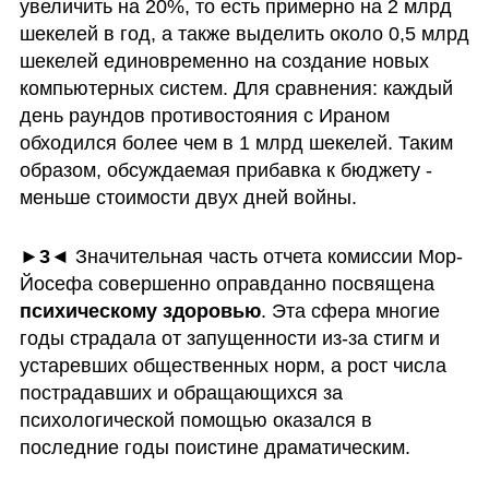
увеличить на 20%, то есть примерно на 2 млрд 
шекелей в год, а также выделить около 0,5 млрд 
шекелей единовременно на создание новых 
компьютерных систем. Для сравнения: каждый 
день раундов противостояния с Ираном 
обходился более чем в 1 млрд шекелей. Таким 
образом, обсуждаемая прибавка к бюджету - 
меньше стоимости двух дней войны.
►3◄
 Значительная часть отчета комиссии Мор-
Йосефа совершенно оправданно посвящена 
психическому здоровью
. Эта сфера многие 
годы страдала от запущенности из-за стигм и 
устаревших общественных норм, а рост числа 
пострадавших и обращающихся за 
психологической помощью оказался в 
последние годы поистине драматическим.