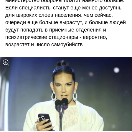
министерство обороны платит намного больше. 
Если специалисты станут еще менее доступны 
для широких слоев населения, чем сейчас, 
очереди еще больше вырастут, и больше людей 
будут попадать в приемные отделения и 
психиатрические стационары - вероятно, 
возрастет и число самоубийств. 