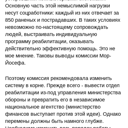
Основную часть этой немыслимой нагрузки 
несут соцработники: каждый из них отвечает за 
850 раненых и пострадавших. В таких условиях 
невозможно по-настоящему сопровождать 
людей, выстраивать индивидуальную 
программу реабилитации, оказывать 
действительно эффективную помощь. Это не 
мое мнение. Таковы выводы комиссии Мор-
Йосефа.
Поэтому комиссия рекомендовала изменить 
систему в корне. Прежде всего - вывести отдел 
реабилитации из-под управления министерства 
обороны и превратить его в независимое 
национальное агентство (министерство 
финансов выступает против этой идеи). Однако 
перемены должны быть намного глубже. 