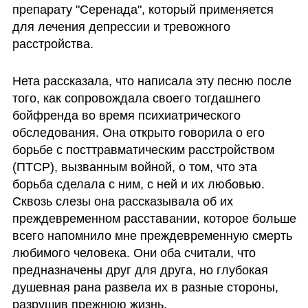
препарату "Серенада", который применяется 
для лечения депрессии и тревожного 
расстройства.
Нета рассказала, что написала эту песню после 
того, как сопровождала своего тогдашнего 
бойфренда во время психиатрического 
обследования. Она открыто говорила о его 
борьбе с посттравматическим расстройством 
(ПТСР), вызванным войной, о том, что эта 
борьба сделала с ним, с ней и их любовью. 
Сквозь слезы она рассказывала об их 
преждевременном расставании, которое больше 
всего напомнило мне преждевременную смерть 
любимого человека. Они оба считали, что 
предназначены друг для друга, но глубокая 
душевная рана развела их в разные стороны, 
разрушив прежнюю жизнь.