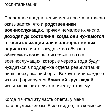
госпитализации.
Последнее предложение меня просто потрясло: 
оказывается, что и 
родственники 
военнослужащих, 
причем немалое их число, 
доходят до состояния, когда они нуждаются 
в госпитализации или в альтернативных 
вариантах,
 и что государство обязано 
обеспечить помощь и им тоже. 100.000 
военнослужащих, которые через 2 года будут 
нуждаться в поддержке отдела реабилитации, - 
лишь верхушка айсберга. Вокруг почти каждого 
из них формируется 
ближний круг людей, 
испытывающих психологическую травму.
Когда я читал эту часть отчета, у меня 
навернулись слезы. Было видно, что комиссия 