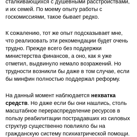
сталкивающихся с душевными расстройствами, 
и их семей. По моему опыту работы с 
госкомиссиями, такое бывает редко.
К сожалению, тот же опыт подсказывает мне, 
что реализовать эти рекомендации будет очень 
трудно. Прежде всего без поддержки 
министерства финансов, а оно, как я уже 
отметил, выдвинуло немало возражений. Но 
трудности возникли бы даже в том случае, если 
бы минфин полностью поддержал реформу.
На данный момент наблюдается 
нехватка 
средств
. Но даже если бы они нашлись, столь 
масштабное перераспределение ресурсов в 
пользу реабилитации пострадавших из силовых 
структур существенно повлияло бы на 
гражданскую систему психиатрической помощи. 