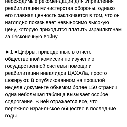
необходимые рекомендации для Управления 
реабилитации министерства обороны, однако 
его главная ценность заключается в том, что он 
наглядно показывает невыносимо высокую 
цену, которую приходится платить израильтянам 
за бесконечную войну.
►1◄
Цифры, приведенные в отчете 
общественной комиссии по изучению 
государственной системы помощи и 
реабилитации инвалидов ЦАХАЛа, просто 
шокируют. В опубликованном на прошлой 
неделе документе объемом более 150 страниц 
одна небольшая таблица вызывает особое 
содрогание. В ней отражается все, что 
пережило израильское общество в последние 
годы. 