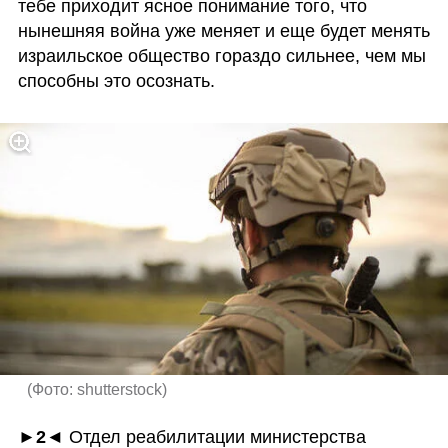
тебе приходит ясное понимание того, что 
нынешняя война уже меняет и еще будет менять 
израильское общество гораздо сильнее, чем мы 
способны это осознать.
(
Фото: shutterstock
)
►2◄ 
Отдел реабилитации министерства 