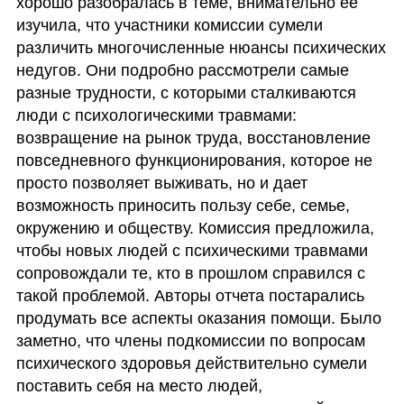
хорошо разобралась в теме, внимательно ее 
изучила, что участники комиссии сумели 
различить многочисленные нюансы психических 
недугов. Они подробно рассмотрели самые 
разные трудности, с которыми сталкиваются 
люди с психологическими травмами: 
возвращение на рынок труда, восстановление 
повседневного функционирования, которое не 
просто позволяет выживать, но и дает 
возможность приносить пользу себе, семье, 
окружению и обществу. Комиссия предложила, 
чтобы новых людей с психическими травмами 
сопровождали те, кто в прошлом справился с 
такой проблемой. Авторы отчета постарались 
продумать все аспекты оказания помощи. Было 
заметно, что члены подкомиссии по вопросам 
психического здоровья действительно сумели 
поставить себя на место людей, 