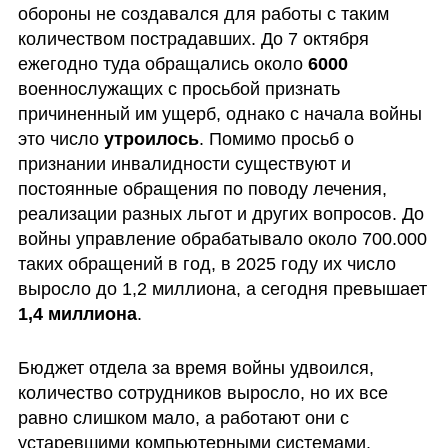
обороны не создавался для работы с таким 
количеством пострадавших. До 7 октября 
ежегодно туда обращались около 
6000 
военнослужащих с просьбой признать 
причиненный им ущерб, однако с начала войны 
это число 
утроилось
. Помимо просьб о 
признании инвалидности существуют и 
постоянные обращения по поводу лечения, 
реализации разных льгот и других вопросов. До 
войны управление обрабатывало около 700.000 
таких обращений в год, в 2025 году их число 
выросло до 1,2 миллиона, а сегодня превышает 
1,4 миллиона
.
Бюджет отдела за время войны удвоился, 
количество сотрудников выросло, но их все 
равно слишком мало, а работают они с 
устаревшими компьютерными системами. 