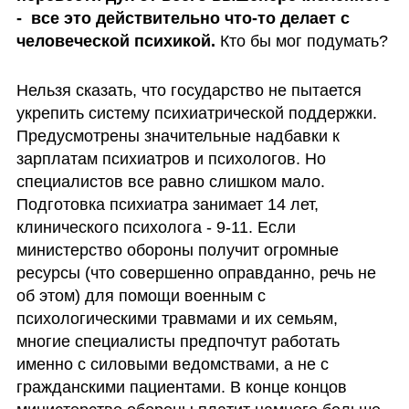
-  все это действительно что-то делает с 
человеческой психикой.
 Кто бы мог подумать?
Нельзя сказать, что государство не пытается 
укрепить систему психиатрической поддержки. 
Предусмотрены значительные надбавки к 
зарплатам психиатров и психологов. Но 
специалистов все равно слишком мало. 
Подготовка психиатра занимает 14 лет, 
клинического психолога - 9-11. Если 
министерство обороны получит огромные 
ресурсы (что совершенно оправданно, речь не 
об этом) для помощи военным с 
психологическими травмами и их семьям, 
многие специалисты предпочтут работать 
именно с силовыми ведомствами, а не с 
гражданскими пациентами. В конце концов 