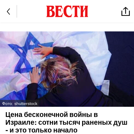
Фото: shutterstock
Цена бесконечной войны в
Израиле: сотни тысяч раненых душ
- и это только начало