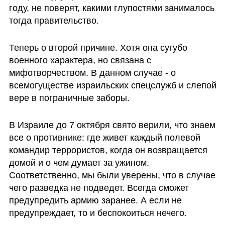
году, не поверят, какими глупостями занималось 
тогда правительство. 
Теперь о второй причине. Хотя она сугубо 
военного характера, но связана с 
мифотворчеством. В данном случае - о 
всемогуществе израильских спецслужб и слепой 
вере в пограничные заборы.
В Израиле до 7 октября свято верили, что знаем 
все о противнике: где живет каждый полевой 
командир террористов, когда он возвращается 
домой и о чем думает за ужином. 
Соответственно, мы были уверены, что в случае 
чего разведка не подведет. Всегда сможет 
предупредить армию заранее. А если не 
предупреждает, то и беспокоиться нечего.