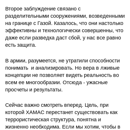
Второе заблуждение связано с 
разделительными сооружениями, возведенными 
на границе с Газой. Казалось, что они настолько 
эффективны и технологически совершенны, что 
даже если разведка даст сбой, у нас все равно 
есть защита.
В армии, разумеется, не утратили способности 
понимать  и анализировать. Но вера в лживые 
концепции не позволяет видеть реальность во 
всем ее многообразии. Отсюда - ужасные 
просчеты и результаты. 
Сейчас важно смотреть вперед. Цель, при 
которой ХАМАС перестанет существовать как 
террористическая структура, понятна и 
жизненно необходима. Если мы хотим, чтобы в 