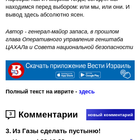
находимся перед выбором: или мы, или они. И 
вывод здесь абсолютно ясен. 
Автор - генерал-майор запаса, в прошлом 
глава Оперативного управления генштаба 
ЦАХАЛа и Совета национальной безопасности
Полный текст на иврите - 
здесь
Комментарии
3
новый комментарий
3
.
Из Газы сделать пустыню!