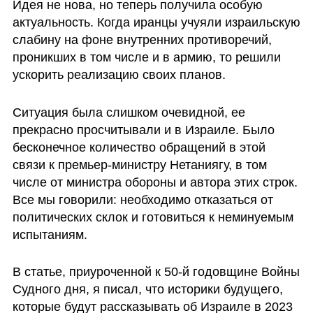
Идея не нова, но теперь получила особую 
актуальность. Когда иранцы учуяли израильскую 
слабину на фоне внутренних противоречий, 
проникших в том числе и в армию, то решили 
ускорить реализацию своих планов. 
Ситуация была слишком очевидной, ее 
прекрасно просчитывали и в Израиле. Было 
бесконечное количество обращений в этой 
связи к премьер-министру Нетаниягу, в том 
числе от министра обороны и автора этих строк. 
Все мы говорили: необходимо отказаться от 
политических склок и готовиться к неминуемым 
испытаниям.
В статье, приуроченной к 50-й годовщине Войны 
Судного дня, я писал, что историки будущего, 
которые будут рассказывать об Израиле в 2023 