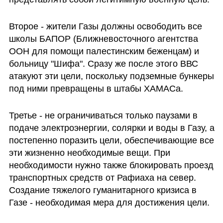
Второе - жители Газы должны освободить все 
школы БАПОР (Ближневосточного агентства 
ООН для помощи палестинским беженцам) и 
больницу "Шифа". Сразу же после этого ВВС 
атакуют эти цели, поскольку подземные бункеры 
под ними превращены в штабы ХАМАСа.  
Третье - не ограничиваться только паузами в 
подаче электроэнергии, солярки и воды в Газу, а 
постепенно поразить цели, обеспечивающие все 
эти жизненно необходимые вещи. При 
необходимости нужно также блокировать проезд 
транспортных средств от Рафиаха на север. 
Создание тяжелого гуманитарного кризиса в 
Газе - необходимая мера для достижения цели. 