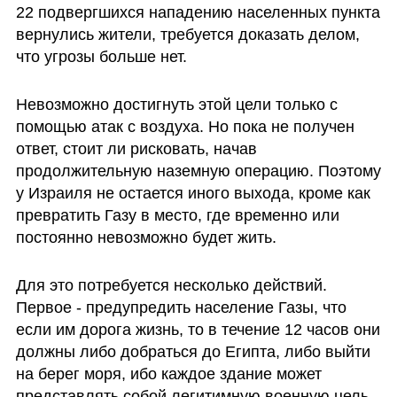
22 подвергшихся нападению населенных пункта 
вернулись жители, требуется доказать делом, 
что угрозы больше нет. 
Невозможно достигнуть этой цели только с 
помощью атак с воздуха. Но пока не получен 
ответ, стоит ли рисковать, начав 
продолжительную наземную операцию. Поэтому 
у Израиля не остается иного выхода, кроме как 
превратить Газу в место, где временно или 
постоянно невозможно будет жить. 
Для это потребуется несколько действий. 
Первое - предупредить население Газы, что 
если им дорога жизнь, то в течение 12 часов они 
должны либо добраться до Египта, либо выйти 
на берег моря, ибо каждое здание может 
представлять собой легитимную военную цель. 