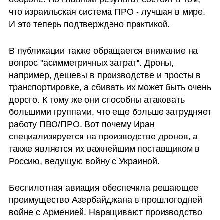
что израильская система ПРО - лучшая в мире. 
И это теперь подтверждено практикой.
В публикации также обращается внимание на 
вопрос "асимметричных затрат". Дроны, 
например, дешевы в производстве и просты в 
транспортировке, а сбивать их может быть очень 
дорого. К тому же они способны атаковать 
большими группами, что еще больше затрудняет 
работу ПВО/ПРО. Вот почему Иран 
специализируется на производстве дронов, а 
также является их важнейшим поставщиком в 
Россию, ведущую войну с Украиной.
Беспилотная авиация обеспечила решающее 
преимущество Азербайджана в прошлогодней 
войне с Арменией. Наращивают производство 