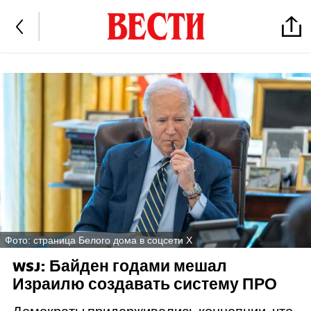
Фото: страница Белого дома в соцсети Х
WSJ: Байден годами мешал
Израилю создавать систему ПРО