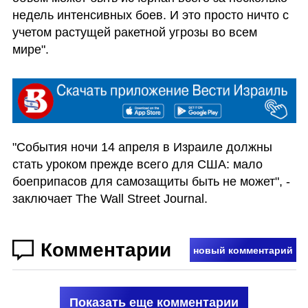
недель интенсивных боев. И это просто ничто с 
учетом растущей ракетной угрозы во всем 
мире".
"События ночи 14 апреля в Израиле должны 
стать уроком прежде всего для США: мало 
боеприпасов для самозащиты быть не может", - 
заключает The Wall Street Journal.
Комментарии
новый комментарий
Показать еще комментарии