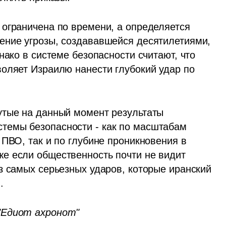
ограничена по времени, а определяется 
ение угрозы, создававшейся десятилетиями, 
нако в системе безопасности считают, что 
оляет Израилю нанести глубокий удар по 
тые на данный момент результаты 
емы безопасности - как по масштабам 
ПВО, так и по глубине проникновения в 
е если общественность почти не видит 
з самых серьезных ударов, которые иранский 
.
"Едиот ахронот"