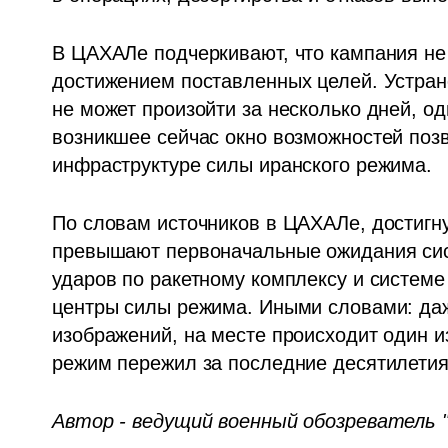
В ЦАХАЛе подчеркивают, что кампания не 
достижением поставленных целей. Устран
не может произойти за несколько дней, од
возникшее сейчас окно возможностей позв
инфраструктуре силы иранского режима.
По словам источников в ЦАХАЛе, достигну
превышают первоначальные ожидания сист
ударов по ракетному комплексу и системе 
центры силы режима. Иными словами: даж
изображений, на месте происходит один и
режим пережил за последние десятилетия
Автор - ведущий военный обозреватель 