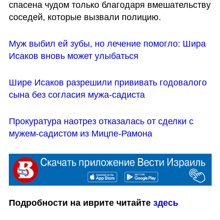
спасена чудом только благодаря вмешательству 
соседей, которые вызвали полицию. 
Муж выбил ей зубы, но лечение помогло: Шира 
Исаков вновь может улыбаться
Шире Исаков разрешили прививать годовалого 
сына без согласия мужа-садиста
Прокуратура наотрез отказалась от сделки с 
мужем-садистом из Мицпе-Рамона
Подробности на иврите читайте 
здесь