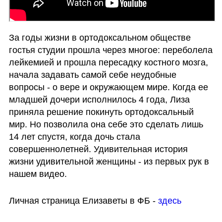
За годы жизни в ортодоксальном обществе 
гостья студии прошла через многое: переболела 
лейкемией и прошла пересадку костного мозга, 
начала задавать самой себе неудобные 
вопросы - о вере и окружающем мире. Когда ее 
младшей дочери исполнилось 4 года, Лиза 
приняла решение покинуть ортодоксальный 
мир. Но позволила она себе это сделать лишь 
14 лет спустя, когда дочь стала 
совершеннолетней. Удивительная история 
жизни удивительной женщины - из первых рук в 
нашем видео. 
Личная страница Елизаветы в ФБ - 
здесь