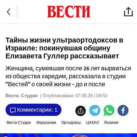
Тайны жизни ультраортодоксов в
Израиле: покинувшая общину
Елизавета Гуллер рассказывает
Женщина, сумевшая после 26 лет вырваться
из общества харедим, рассказала в студии
"Вестей" о своей жизни - до и после
Вести. Студия
| Опубликовано:
07.05.26 | 04:53
Комментарии: 1
Вести Студия
Иерусалим
Ортодоксы
ЦАХАЛ
Религия