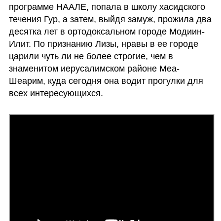
программе НААЛЕ, попала в школу хасидского 
течения Гур, а затем, выйдя замуж, прожила два 
десятка лет в ортодоксальном городе Модиин-
Илит. По признанию Лизы, нравы в ее городе 
царили чуть ли не более строгие, чем в 
знаменитом иерусалимском районе Меа-
Шеарим, куда сегодня она водит прогулки для 
всех интересующихся. 