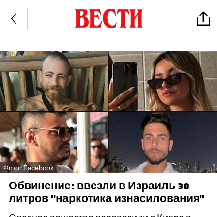
Фото: Facebook
Обвинение: ввезли в Израиль 38
литров "наркотика изнасилования"