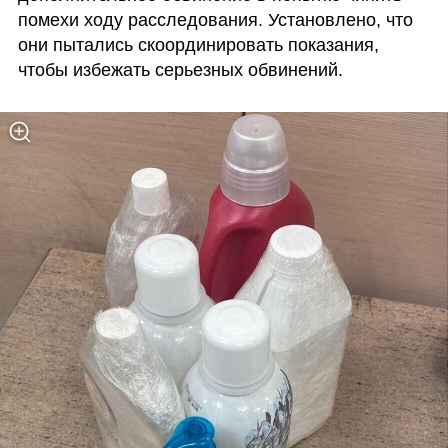
помехи ходу расследования. Установлено, что 
они пытались скоординировать показания, 
чтобы избежать серьезных обвинений.