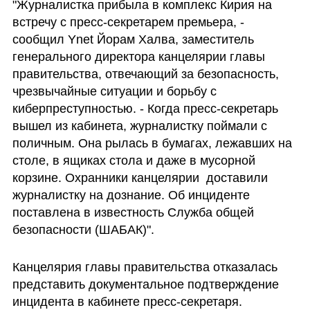
"Журналистка прибыла в комплекс Кирия на 
встречу с пресс-секретарем премьера, - 
сообщил Ynet Йорам Халва, заместитель 
генерального директора канцелярии главы 
правительства, отвечающий за безопасность, 
чрезвычайные ситуации и борьбу с 
киберпреступностью. - Когда пресс-секретарь 
вышел из кабинета, журналистку поймали с 
поличным. Она рылась в бумагах, лежавших на 
столе, в ящиках стола и даже в мусорной 
корзине. Охранники канцелярии  доставили 
журналистку на дознание. Об инциденте 
поставлена в известность Служба общей 
безопасности (ШАБАК)".
Канцелярия главы правительства отказалась 
представить документальное подтверждение 
инцидента в кабинете пресс-секретаря.