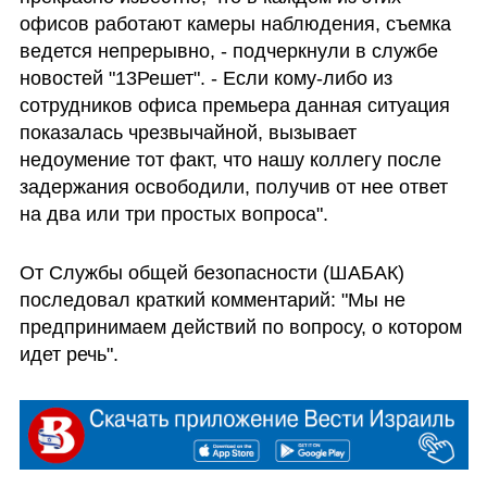
офисов работают камеры наблюдения, съемка 
ведется непрерывно, - подчеркнули в службе 
новостей "13Решет". - Если кому-либо из 
сотрудников офиса премьера данная ситуация 
показалась чрезвычайной, вызывает 
недоумение тот факт, что нашу коллегу после 
задержания освободили, получив от нее ответ 
на два или три простых вопроса".
От Службы общей безопасности (ШАБАК) 
последовал краткий комментарий: "Мы не 
предпринимаем действий по вопросу, о котором 
идет речь".