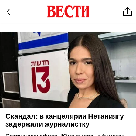
Скандал: в канцелярии Нетаниягу
задержали журналистку