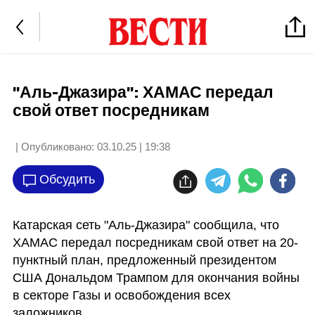
"Аль-Джазира": ХАМАС передал
свой ответ посредникам
| Опубликовано:
03.10.25 | 19:38
Обсудить
Катарская сеть "Аль-Джазира" сообщила, что 
ХАМАС передал посредникам свой ответ на 20-
пунктный план, предложенный президентом 
США Дональдом Трампом для окончания войны 
в секторе Газы и освобождения всех 
заложников.