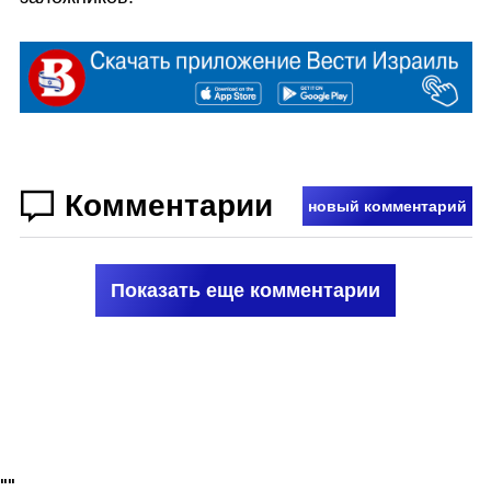
Комментарии
новый комментарий
Показать еще комментарии
"
"