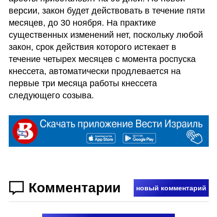
версии, закон будет действовать в течение пяти 
месяцев, до 30 ноября. На практике 
существенных изменений нет, поскольку любой 
закон, срок действия которого истекает в 
течение четырех месяцев с момента роспуска 
кнессета, автоматически продлевается на 
первые три месяца работы кнессета 
следующего созыва.
Комментарии
новый комментарий