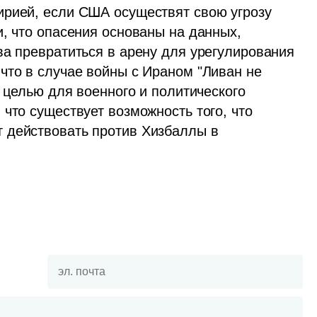
рией, если США осуществят свою угрозу 
, что опасения основаны на данных, 
ва превратиться в арену для урегулирования 
что в случае войны с Ираном "Ливан не 
 целью для военного и политического 
что существует возможность того, что 
 действовать против Хизбаллы в 