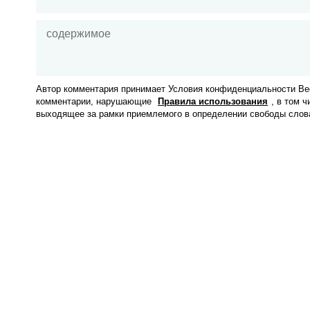
Автор комментария принимает Условия конфиденциальности Вес
комментарии, нарушающие
Правила использования
, в том 
выходящее за рамки приемлемого в определении свободы слов