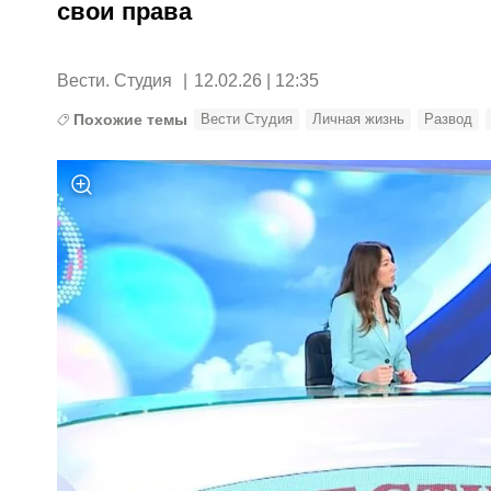
свои права
Вести. Студия
|
12.02.26 | 12:35
Похожие темы
Вести Студия
Личная жизнь
Развод