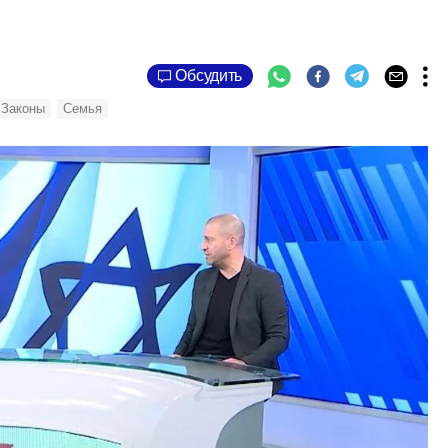
Обсудить
Законы
Семья