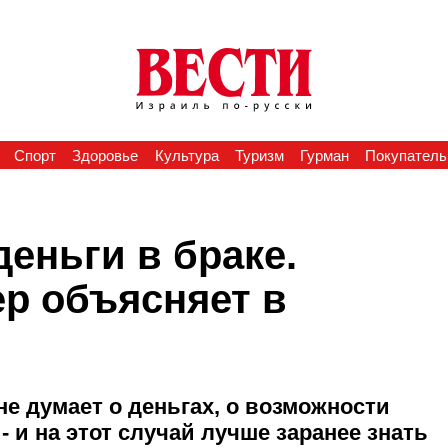
Спорт
Здоровье
Культура
Туризм
Гурман
Покупатель
деньги в браке.
ер объясняет в
 не думает о деньгах, о возможности
- и на этот случай лучше заранее знать