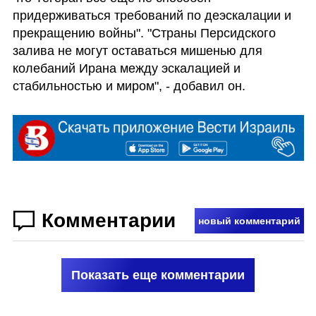
придерживаться требований по деэскалации и 
прекращению войны". "Страны Персидского 
залива не могут оставаться мишенью для 
колебаний Ирана между эскалацией и 
стабильностью и миром", - добавил он.
Комментарии
новый комментарий
Показать еще комментарии