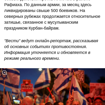
Рафиаха. По данным армии, за месяц здесь 
ликвидированы свыше 500 боевиков. На 
северных рубежах продолжается относительное 
затишье, связанное с мусульманским 
праздником Курбан-байрам.
"Вести" ведут онлайн-репортаж, рассказывая 
об основных событиях противостояния. 
Информация уточняется и обновляется в 
режиме реального времени.