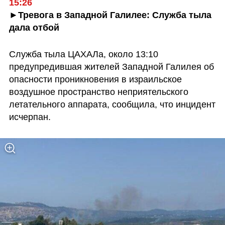
15:26
►Тревога в Западной Галилее: Служба тыла 
дала отбой
Служба тыла ЦАХАЛа, около 13:10 
предупредившая жителей Западной Галилея об 
опасности проникновения в израильское 
воздушное пространство неприятельского 
летательного аппарата, сообщила, что инцидент 
исчерпан.