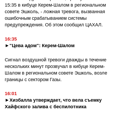
15:35 в кибуце Керем-Шалом в региональном 
совете Эшколь, - ложная тревога, вызванная 
ошибочным срабатыванием системы 
предупреждения. Об этом сообщил ЦАХАЛ.
16:35
►"Цева адом": Керем-Шалом
Сигнал воздушной тревоги дважды в течение 
нескольких минут прозвучал в кибуце Керем-
Шалом в региональном совете Эшколь, возле 
границы с сектором Газы.
16:01
►Хизбалла утверждает, что вела съемку 
Хайфского залива с беспилотника