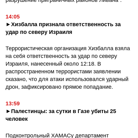
14:05
►Хизбалла признала ответственность за 
удар по северу Израиля
Террористическая организация Хизбалла взяла 
на себя ответственность за удар по северу 
Израиля, нанесенный около 12:18. В 
распространенном террористами заявлении 
сказано, что для атаки использовался ударный 
дрон, зафиксировано прямое попадание.
13:59
►Палестинцы: за сутки в Газе убиты 25 
человек
Подконтрольный ХАМАСу департамент 