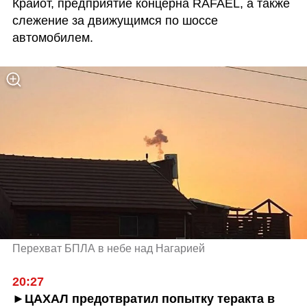
Крайот, предприятие концерна RAFAEL, а также 
слежение за движущимся по шоссе 
автомобилем.
Перехват БПЛА в небе над Нагарией
20:27
►ЦАХАЛ предотвратил попытку теракта в 