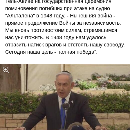
Тель-Авиве на государственная церемония 
поминовения погибших при атаке на судно 
"Альталена" в 1948 году. - Нынешняя война - 
прямое продолжение Войны за независимость. 
Мы вновь противостоим силам, стремящимся 
нас уничтожить. В 1948 году нам удалось 
отразить натиск врагов и отстоять нашу свободу. 
Сегодня наша цель - полная победа".