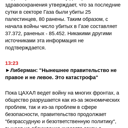
здравоохранения утверждает, что за последние 
сутки в секторе Газа были убиты 25 
палестинцев, 80 ранены. Таким образом, с 
начала войны число убитых в Газе составляет 
37.372, раненых - 85.452. Никакими другими 
источниками эта информация не 
подтверждается.
13:23
►Либерман: "Нынешнее правительство не 
правое и не левое. Это катастрофа" 
Пока ЦАХАЛ ведет войну на многих фронтах, а 
общество разрушается как из-за экономических 
проблем, так и из-за проблем в сфере 
безопасности, правительство продолжает 
"безрассудную и безответственную политику", 