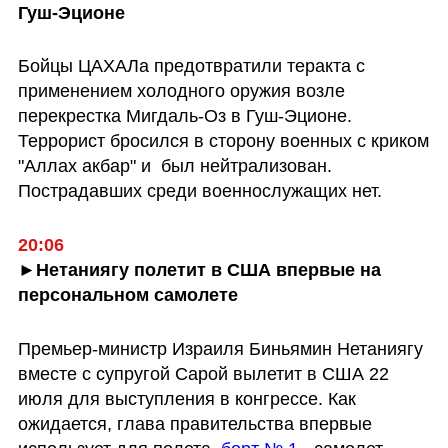
Гуш-Эционе 
Бойцы ЦАХАЛа предотвратили теракта с 
применением холодного оружия возле 
перекрестка Мигдаль-Оз в Гуш-Эционе. 
Террорист бросился в сторону военных с криком 
"Аллах акбар" и  был нейтрализован. 
Пострадавших среди военнослужащих нет.
20:06
►Нетаниягу полетит в США впервые на 
персональном самолете
Премьер-министр Израиля Биньямин Нетаниягу 
вместе с супругой Сарой вылетит в США 22 
июля для выступления в конгрессе. Как 
ожидается, глава правительства впервые 