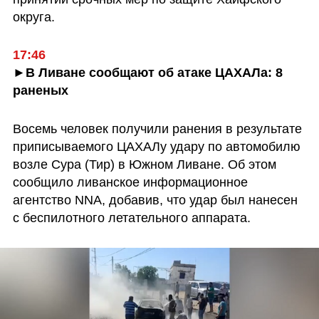
округа.
17:46
►В Ливане сообщают об атаке ЦАХАЛа: 8 
раненых
Восемь человек получили ранения в результате 
приписываемого ЦАХАЛу удару по автомобилю 
возле Сура (Тир) в Южном Ливане. Об этом 
сообщило ливанское информационное 
агентство NNA, добавив, что удар был нанесен 
с беспилотного летательного аппарата.