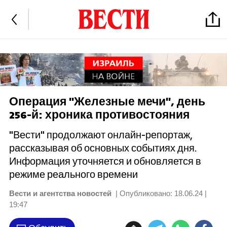
Операция "Железные мечи", день
256-й: хроника противостояния
"Вести" продолжают онлайн-репортаж,
рассказывая об основных событиях дня.
Информация уточняется и обновляется в
режиме реального времени
Вести и агентства новостей
| Опубликовано:
18.06.24 |
19:47