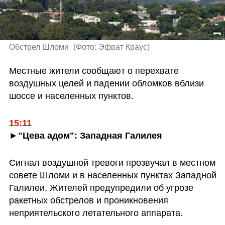
Обстрел Шломи 
(
Фото: Эфрат Краус
)
Местные жители сообщают о перехвате 
воздушных целей и падении обломков вблизи 
шоссе и населенных пунктов.
15:11
►"Цева адом": Западная Галилея
Сигнал воздушной тревоги прозвучал в местном 
совете Шломи и в населенных пунктах Западной 
Галилеи. Жителей предупредили об угрозе 
ракетных обстрелов и проникновения 
неприятельского летательного аппарата.