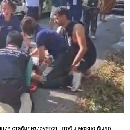
яние стабилизируется, чтобы можно было 