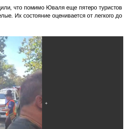
или, что помимо Юваля еще пятеро туристов 
ые. Их состояние оценивается от легкого до 