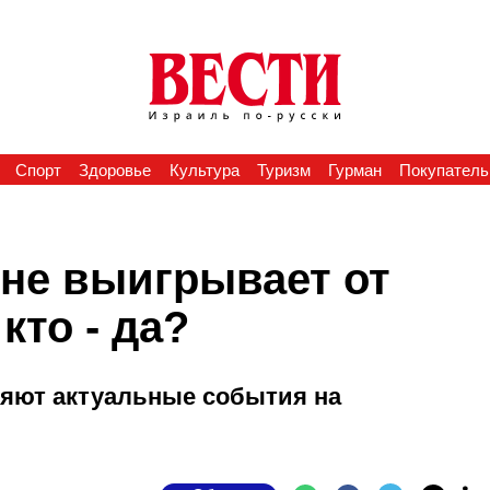
Спорт
Здоровье
Культура
Туризм
Гурман
Покупатель
 не выигрывает от
кто - да?
ияют актуальные события на