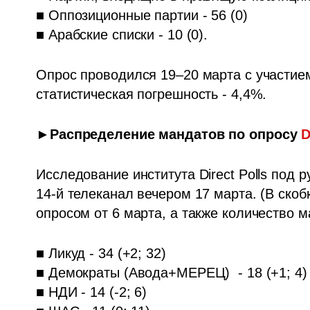
■ Оппозиционные партии - 56 (0) 

■ Арабские списки - 10 (0).
Опрос проводился 19–20 марта с участием
статистическая погрешность - 4,4%.
►Распределение мандатов по опросу 
D
Исследование института Direct Polls под
14-й телеканал вечером 17 марта. (В ско
опросом от 6 марта, а также количество 
■ Ликуд - 34 (+2; 32)

■ Демократы (Авода+МЕРЕЦ)  - 18 (+1; 4)

■ НДИ - 14 (-2; 6)
