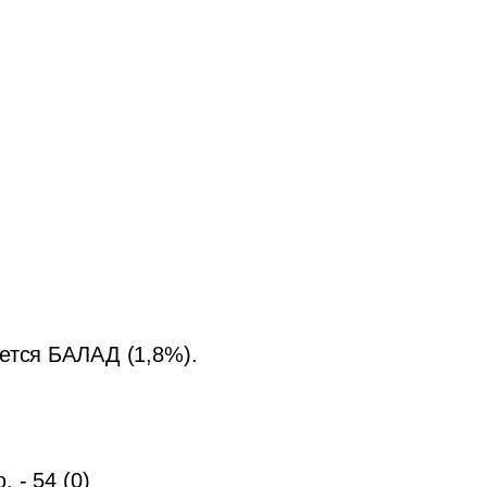
ется БАЛАД (1,8%). 
 
- 54 (0)
