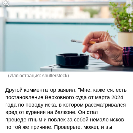
(
Иллюстрация: shutterstock
)
Другой комментатор заявил: "Мне, кажется, есть 
постановление Верховного суда от марта 2024 
года по поводу иска, в котором рассматривался 
вред от курения на балконе. Он стал 
прецедентным и повлек за собой немало исков 
по той же причине. Проверьте, может, и вы 