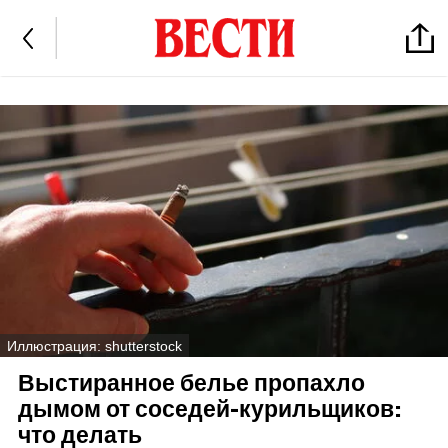
Иллюстрация: shutterstock
Выстиранное белье пропахло
дымом от соседей-курильщиков:
что делать