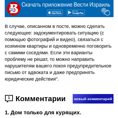
В случае, описанном в посте, можно сделать 
следующее: задокументировать ситуацию (с 
помощью фотографий и видео), связаться с 
хозяином квартиры и одновременно поговорить 
с самими соседями. Если эти варианты 
проблему не решат, то можно направить 
нарушителям вашего покоя предупредительное 
письмо от адвоката и даже предпринять 
юридические действия".
Комментарии
1
новый комментарий
1
.
Дом только для курящих.