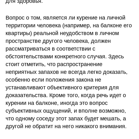
для здоровья.
Вопрос о том, является ли курение на личной 
территории человека (например, на балконе его 
квартиры) реальной неудобством в личном 
пространстве другого человека, должен 
рассматриваться в соответствии с 
обстоятельствами конкретного случая. Здесь 
стоит отметить, что распространение 
неприятных запахов не всегда легко доказать, 
особенно если положения закона не 
устанавливают объективного критерия для 
доказательства. Кроме того, когда речь идет о 
курении на балконе, иногда это вопрос 
субъективных ощущений, и вполне возможно, 
что одному соседу этот запах будет мешать, а 
другой не обратит на него никакого внимания.