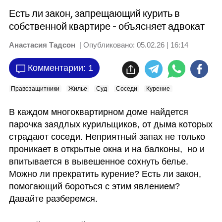
Есть ли закон, запрещающий курить в
собственной квартире - объясняет адвокат
Анастасия Тадсон
| Опубликовано:
05.02.26 | 16:14
Комментарии: 1
Правозащитники
Жилье
Суд
Соседи
Курение
В каждом многоквартирном доме найдется 
парочка заядлых курильщиков, от дыма которых 
страдают соседи. Неприятный запах не только 
проникает в открытые окна и на балконы,  но и 
впитывается в вывешенное сохнуть белье. 
Можно ли прекратить курение? Есть ли закон, 
помогающий бороться с этим явлением? 
Давайте разберемся.