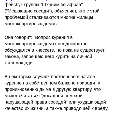
фейсбук-группы "Шхеним бе-афраа" 
("Мешающие соседи"), объясняет, что с этой 
проблемой сталкиваются многие жильцы 
многоквартирных домов.
Она говорит: "Вопрос курения в 
многоквартирных домах неоднократно 
обсуждался в кнессете, но пока не существует 
закона, запрещающего курить на личной 
жилплощади.
В некоторых случаях постоянное и частое 
курение на собственном балконе приводит к 
проникновению дыма в другую квартиру, что 
может считаться "досадной помехой, 
нарушающей права соседей" или ухудшающей 
качество их жизни, а также приводящей к вреду 