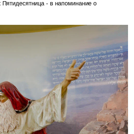
 Пятидесятница - в напоминание о 