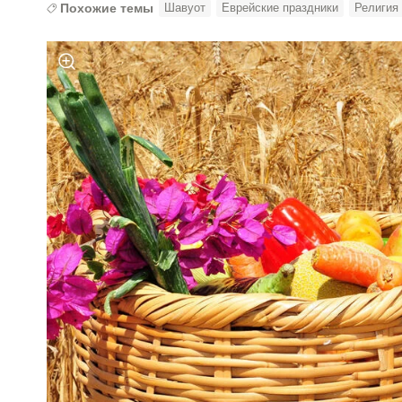
Похожие темы
Шавуот
Еврейские праздники
Религия