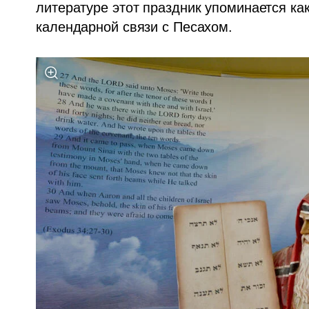
литературе этот праздник упоминается как
календарной связи с Песахом. 