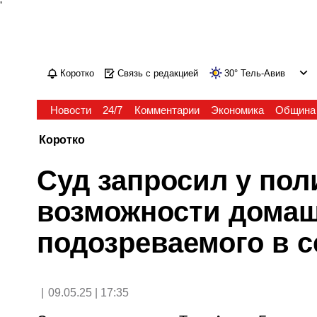
'
Коротко
Связь с редакцией
30
°
Тель-Авив
Новости
24/7
Комментарии
Экономика
Община
Коротко
Суд запросил у пол
возможности домаш
подозреваемого в 
|
09.05.25 | 17:35