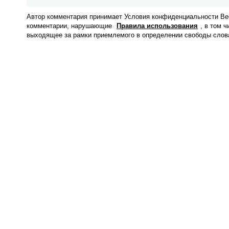
Автор комментария принимает Условия конфиденциальности Вес
комментарии, нарушающие
Правила использования
, в том 
выходящее за рамки приемлемого в определении свободы слов