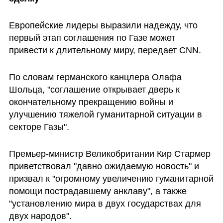
Европейские лидеры выразили надежду, что 
первый этап соглашения по Газе может 
привести к длительному миру, передает CNN. 
По словам германского канцлера Олафа 
Шольца, "соглашение открывает дверь к 
окончательному прекращению войны и 
улучшению тяжелой гуманитарной ситуации в 
секторе Газы".
Премьер-министр Великобритании Кир Стармер 
приветствовал "давно ожидаемую новость" и 
призвал к "огромному увеличению гуманитарной 
помощи пострадавшему анклаву", а также 
"установлению мира в двух государствах для 
двух народов".