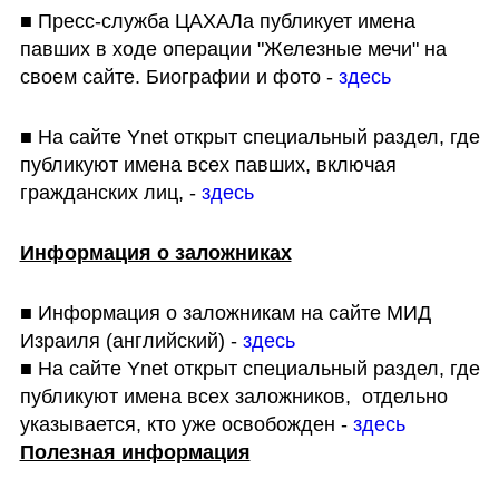
■ Пресс-служба ЦАХАЛа публикует имена 
павших в ходе операции "Железные мечи" на 
своем сайте. Биографии и фото - 
здесь
■ На сайте Ynet открыт специальный раздел, где 
публикуют имена всех павших, включая 
гражданских лиц, - 
здесь
Информация о заложниках
■ Информация о заложникам на сайте МИД 
Израиля (английский) - 
здесь
■ На сайте Ynet открыт специальный раздел, где 
публикуют имена всех заложников,  отдельно 
указывается, кто уже освобожден - 
здесь
Полезная информация