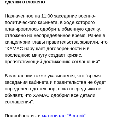
сделки отложено
Назначенное на 11:00 заседание военно-
политического кабинета, в ходе которого 
планировалось одобрить обменную сделку, 
отложено на неопределенное время. Ранее в 
канцелярии главы правительства заявили, что 
"ХАМАС нарушает договоренности и в 
последнюю минуту создает кризис, 
препятствующий достижению соглашения".
В заявлении также указывается, что "время 
заседания кабинета и правительства не будет 
определено до тех пор, пока посредники не 
объявят, что ХАМАС одобрил все детали 
соглашения".
Подробности - в 
материале "Вестей"