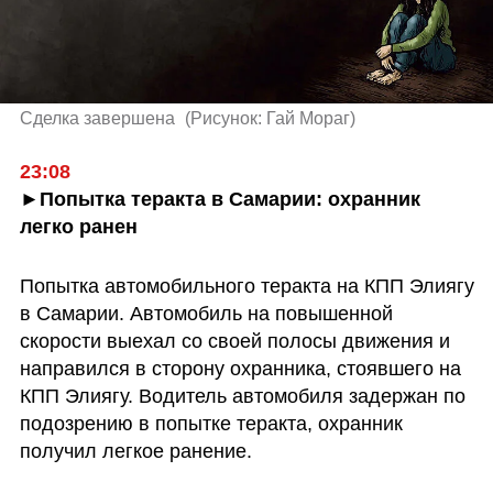
Сделка завершена 
(
Рисунок: Гай Мораг
)
23:08
►Попытка теракта в Самарии: охранник 
легко ранен
Попытка автомобильного теракта на КПП Элиягу 
в Самарии. Автомобиль на повышенной 
скорости выехал со своей полосы движения и 
направился в сторону охранника, стоявшего на 
КПП Элиягу. Водитель автомобиля задержан по 
подозрению в попытке теракта, охранник 
получил легкое ранение.