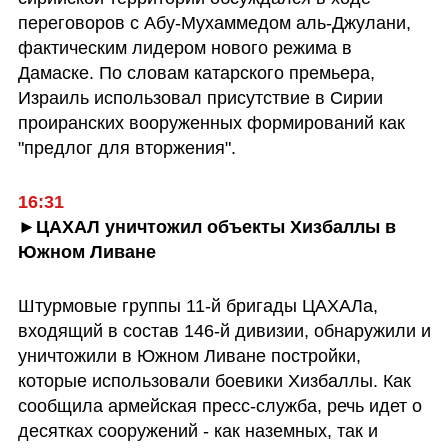
переговоров с Абу-Мухаммедом аль-Джулани, 
фактическим лидером нового режима в 
Дамаске. По словам катарского премьера, 
Израиль использовал присутствие в Сирии 
проиранских вооруженных формирований как 
"предлог для вторжения".
16:31
►ЦАХАЛ уничтожил объекты Хизбаллы в 
Южном Ливане
Штурмовые группы 11-й бригады ЦАХАЛа, 
входящий в состав 146-й дивизии, обнаружили и 
уничтожили в Южном Ливане постройки, 
которые использовали боевики Хизбаллы. Как 
сообщила армейская пресс-служба, речь идет о 
десятках сооружений - как наземных, так и 