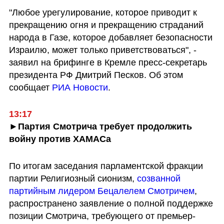
"Любое урегулирование, которое приводит к 
прекращению огня и прекращению страданий 
народа в Газе, которое добавляет безопасности 
Израилю, может только приветствоваться", - 
заявил на брифинге в Кремле пресс-секретарь 
президента РФ Дмитрий Песков. Об этом 
сообщает 
РИА Новости
.
13:17
►Партия Смотрича требует продолжить 
войну против ХАМАСа
По итогам заседания парламентской фракции 
партии Религиозный сионизм, 
созванной 
партийным лидером Бецалелем Смотричем
, 
распространено заявление о полной поддержке 
позиции Смотрича, требующего от премьер-