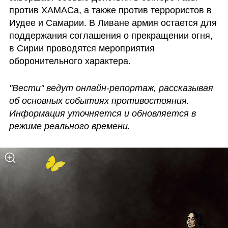
против ХАМАСа, а также против террористов в 
Иудее и Самарии. В Ливане армия остается для 
поддержания соглашения о прекращении огня, 
в Сирии проводятся мероприятия 
оборонительного характера. 
"Вести" ведут онлайн-репортаж, рассказывая 
об основных событиях противостояния. 
Информация уточняется и обновляется в 
режиме реального времени.