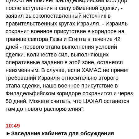
ЦАХАЛ не покинет Филадельфийский коридор 
после вступления в силу обменной сделки, - 
заявил высокопоставленный источник в 
правительственных кругах Израиля. - Израиль 
сохранит военное присутствие в коридоре на 
границе сектора Газы и Египта в течение 42 
дней - первого этапа выполнения условий 
сделки. Количество сил, выполняющих 
оперативные задания в этой зоне, останется 
неизменным. В случае, если ХАМАС не примет 
требований Израиля относительно второго 
этапа сделки, наше военное присутствие в 
Филадельфийском коридоре сохранится и через 
50 дней. Можете считать, что ЦАХАЛ останется 
там до нового распоряжения".
10:49
►Заседание кабинета для обсуждения 