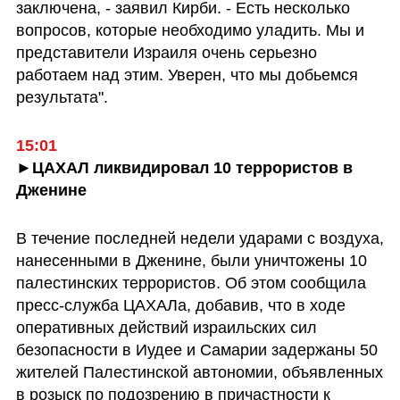
заключена, - заявил Кирби. - Есть несколько 
вопросов, которые необходимо уладить. Мы и 
представители Израиля очень серьезно 
работаем над этим. Уверен, что мы добьемся 
результата".
15:01
►ЦАХАЛ ликвидировал 10 террористов в 
Дженине
В течение последней недели ударами с воздуха, 
нанесенными в Дженине, были уничтожены 10 
палестинских террористов. Об этом сообщила 
пресс-служба ЦАХАЛа, добавив, что в ходе 
оперативных действий израильских сил 
безопасности в Иудее и Самарии задержаны 50 
жителей Палестинской автономии, объявленных 
в розыск по подозрению в причастности к 