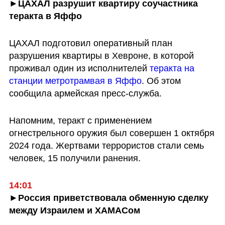
►ЦАХАЛ разрушит квартиру соучастника 
теракта в Яффо
ЦАХАЛ подготовил оперативный план 
разрушения квартиры в Хевроне, в которой 
проживал один из исполнителей 
теракта на 
станции метротрамвая в Яффо
. Об этом 
сообщила армейская пресс-служба.
Напомним, теракт с применением 
огнестрельного оружия был совершен 1 октября 
2024 года. Жертвами террористов стали семь 
человек, 15 получили ранения.
14:01
►Россия приветствовала обменную сделку 
между Израилем и ХАМАСом