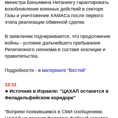
министра Биньямина Нетаниягу гарантировать 
возобновление военных действий в секторе 
Газы и уничтожение ХАМАСа после первого 
этапа реализации обменной сделки.
В заявлении подчеркивается, что продолжение 
войны - условие дальнейшего пребывания 
Религиозного сионизма в составе коалиции и 
правительства.
Подробности - в 
материале "Вестей"
12:11
►Источник в Израиле: "ЦАХАЛ останется в 
Филадельфийском коридоре"
"Вопреки появившимся в СМИ сообщениям, 