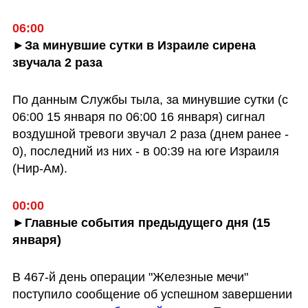
06:00
►За минувшие сутки в Израиле сирена 
звучала 2 раза
По данным Службы тыла, за минувшие сутки (с 
06:00 15 января по 06:00 16 января) сигнал 
воздушной тревоги звучал 2 раза (днем ранее - 
0), последний из них - в 00:39 на юге Израиля 
(Нир-Ам).
00:00
►Главные события предыдущего дня (15 
января)
В 467-й день операции "Железные мечи" 
поступило сообщение об успешном завершении 