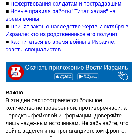
■ 
Пожертвования солдатам и пострадавшим
■ 
Новые правила работы "Типат-халав" на 
время войны
■ 
Принят закон о наследстве жертв 7 октября в 
Израиле: кто из родственников его получит
■ 
Как питаться во время войны в Израиле: 
советы специалистов
В эти дни распространяется большое 
количество непроверенной, противоречивой, а 
нередко - фейковой информации. Доверяйте 
лишь надежным источникам. Не забывайте, что 
война ведется и на пропагандистском фронте. 