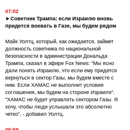
07:02
►Советник Трампа: если Израилю вновь 
придется воевать в Газе, мы будем рядом
Майк Уолтц, который, как ожидается, займет 
должность советника по национальной 
безопасности в администрации Дональда 
Трампа, сказал в эфире Fox News: "Мы ясно 
дали понять Израилю, что если ему придется 
вернуться в сектор Газы, мы будем вместе с 
ним. Если ХАМАС не выполнит условия 
соглашения, мы будем на стороне Израиля". 

"ХАМАС не будет управлять сектором Газы. Я 
хочу, чтобы люди услышали это абсолютно 
четко", - добавил Уолтц.
06:59