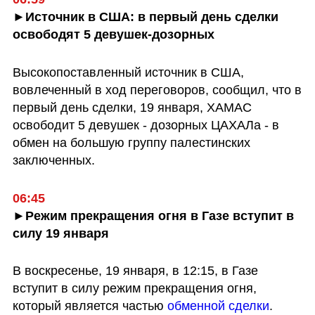
►Источник в США: в первый день сделки 
освободят 5 девушек-дозорных
Высокопоставленный источник в США, 
вовлеченный в ход переговоров, сообщил, что в 
первый день сделки, 19 января, ХАМАС 
освободит 5 девушек - дозорных ЦАХАЛа - в 
обмен на большую группу палестинских 
заключенных. 
06:45
►Режим прекращения огня в Газе вступит в 
силу 19 января
В воскресенье, 19 января, в 12:15, в Газе 
вступит в силу режим прекращения огня, 
который является частью
 обменной сделки
. 