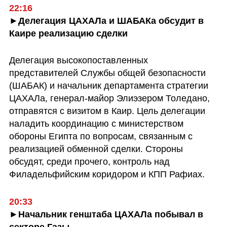
22:16
►Делегация ЦАХАЛа и ШАБАКа обсудит в 
Каире реализацию сделки 
Делегация высокопоставленных 
представителей Службы общей безопасности 
(ШАБАК) и начальник департамента стратегии 
ЦАХАЛа, генерал-майор Элиэзером Толедано, 
отправятся с визитом в Каир. Цель делегации 
наладить координацию с министерством 
обороны Египта по вопросам, связанным с 
реализацией обменной сделки. Стороны 
обсудят, среди прочего, контроль над 
Филадельфийским коридором и КПП Рафиах.
20:33
►Начальник генштаба ЦАХАЛа побывал в 