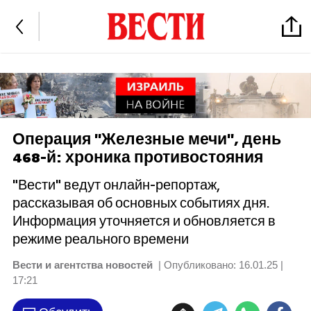
Операция "Железные мечи", день
468-й: хроника противостояния
"Вести" ведут онлайн-репортаж,
рассказывая об основных событиях дня.
Информация уточняется и обновляется в
режиме реального времени
Вести и агентства новостей
| Опубликовано:
16.01.25 |
17:21