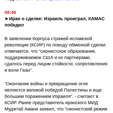
08:46
►Иран о сделке: Израиль проиграл, ХАМАС 
победил
В заявлении Корпуса стражей исламской 
революции (КСИР) по поводу обменной сделки 
отмечается, что "сионистское образование, 
поддерживаемое США и их партнерами, 
сдалось перед лицом стойкости, сопротивления 
и воли Газы". 
"Окончание войны и прекращение огня 
являются великой победой Палестины и еще 
большим поражением Израиля", - считают в 
КСИР. Ранее представитель иранского МИД 
Муджтаб Амани заявил, что "сионистский режим 