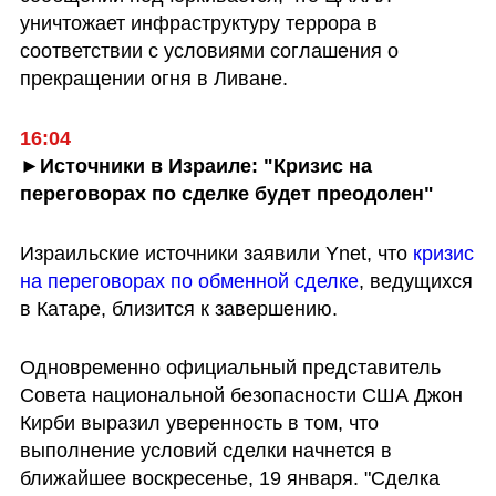
уничтожает инфраструктуру террора в 
соответствии с условиями соглашения о 
прекращении огня в Ливане.
16:04
►Источники в Израиле: "Кризис на 
переговорах по сделке будет преодолен"
Израильские источники заявили Ynet, что 
кризис 
на переговорах по обменной сделке
, ведущихся 
в Катаре, близится к завершению.
Одновременно официальный представитель 
Совета национальной безопасности США Джон 
Кирби выразил уверенность в том, что 
выполнение условий сделки начнется в 
ближайшее воскресенье, 19 января. "Сделка 