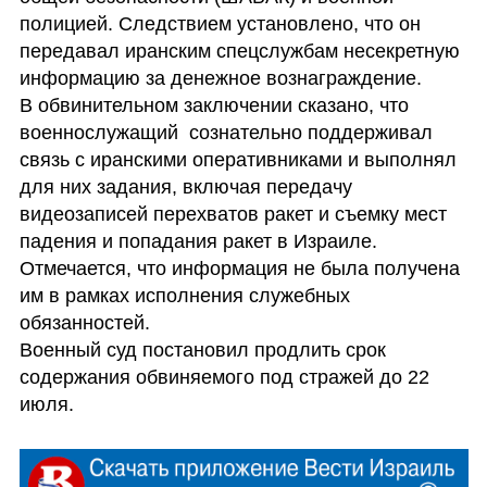
полицией. Следствием установлено, что он 
передавал иранским спецслужбам несекретную 
информацию за денежное вознаграждение.

В обвинительном заключении сказано, что 
военнослужащий  сознательно поддерживал 
связь с иранскими оперативниками и выполнял 
для них задания, включая передачу 
видеозаписей перехватов ракет и съемку мест 
падения и попадания ракет в Израиле. 
Отмечается, что информация не была получена 
им в рамках исполнения служебных 
обязанностей.

Военный суд постановил продлить срок 
содержания обвиняемого под стражей до 22 
июля.