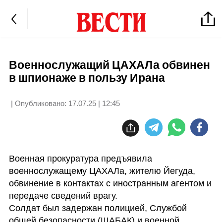
Военнослужащий ЦАХАЛа обвинен
в шпионаже в пользу Ирана
| Опубликовано:
17.07.25 | 12:45
Военная прокуратура предъявила 
военнослужащему ЦАХАЛа, жителю Йегуда, 
обвинение в контактах с иностранным агентом и 
передаче сведений врагу.

Солдат был задержан полицией, Службой 
общей безопасности (ШАБАК) и военной 