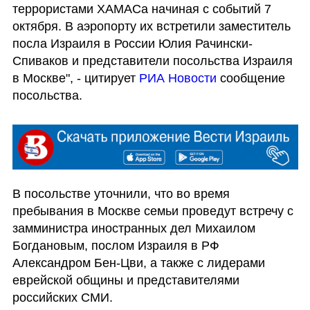
террористами ХАМАСа начиная с событий 7 
октября. В аэропорту их встретили заместитель 
посла Израиля в России Юлия Рачински-
Спиваков и представители посольства Израиля 
в Москве", - цитирует 
РИА Новости
 сообщение 
посольства.
В посольстве уточнили, что во время 
пребывания в Москве семьи проведут встречу с 
замминистра иностранных дел Михаилом 
Богдановым, послом Израиля в РФ 
Александром Бен-Цви, а также с лидерами 
еврейской общины и представителями 
российских СМИ.