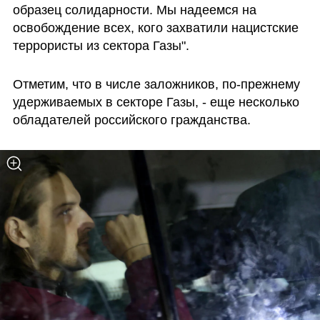
образец солидарности. Мы надеемся на 
освобождение всех, кого захватили нацистские 
террористы из сектора Газы".
Отметим, что в числе заложников, по-прежнему 
удерживаемых в секторе Газы, - еще несколько 
обладателей российского гражданства.