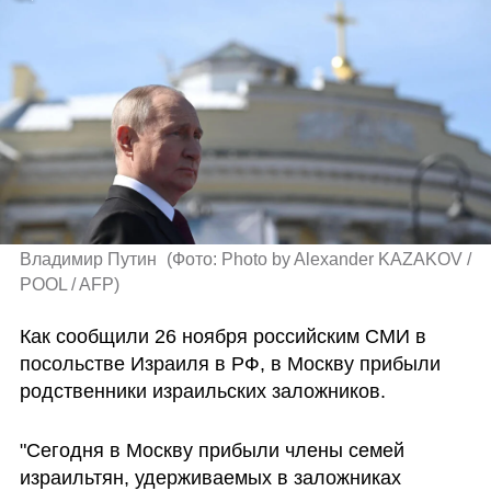
Владимир Путин 
(
Фото: Photo by Alexander KAZAKOV / 
POOL / AFP
)
Как сообщили 26 ноября российским СМИ в 
посольстве Израиля в РФ, в Москву прибыли 
родственники израильских заложников.
"Сегодня в Москву прибыли члены семей 
израильтян, удерживаемых в заложниках 