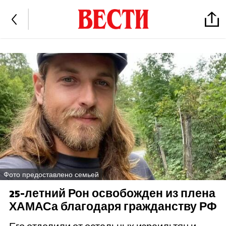
Фото предоставлено семьей
25-летний Рон освобожден из плена
ХАМАСа благодаря гражданству РФ