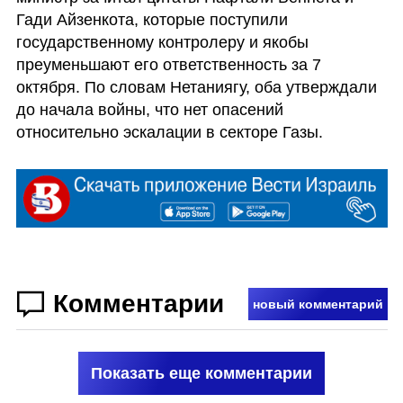
Гади Айзенкота, которые поступили 
государственному контролеру и якобы 
преуменьшают его ответственность за 7 
октября. По словам Нетаниягу, оба утверждали 
до начала войны, что нет опасений 
относительно эскалации в секторе Газы.
Комментарии
новый комментарий
Показать еще комментарии