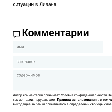
ситуации в Ливане.
Комментарии
Автор комментария принимает Условия конфиденциальности Вес
комментарии, нарушающие
Правила использования
, в том 
выходящее за рамки приемлемого в определении свободы слов