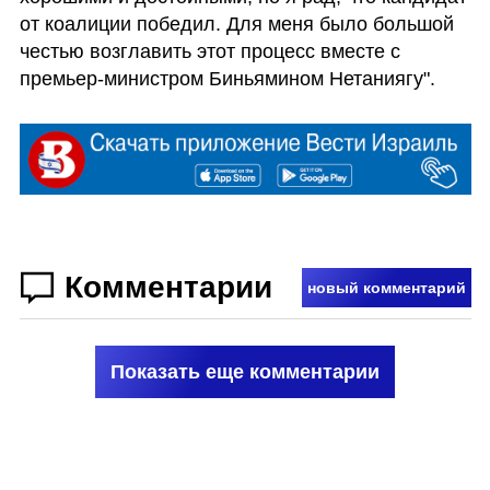
от коалиции победил. Для меня было большой 
честью возглавить этот процесс вместе с 
премьер-министром Биньямином Нетаниягу".
Комментарии
новый комментарий
Показать еще комментарии